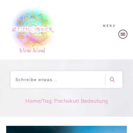
MENU
Home
/
Tag: Pachakuti Bedeutung