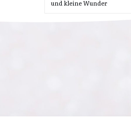
und kleine Wunder