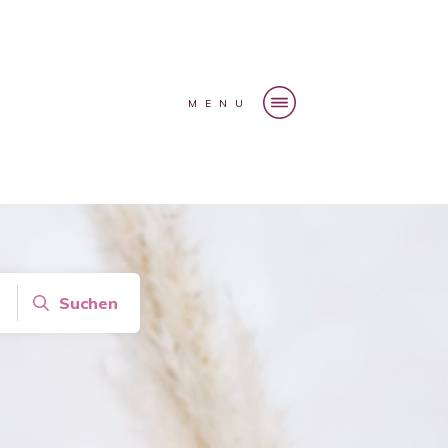
MENU
Suchen