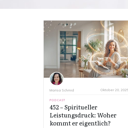
Oktober 20, 202
Marisa Schmid
PODCAST
452 – Spiritueller
Leistungsdruck: Woher
kommt er eigentlich?