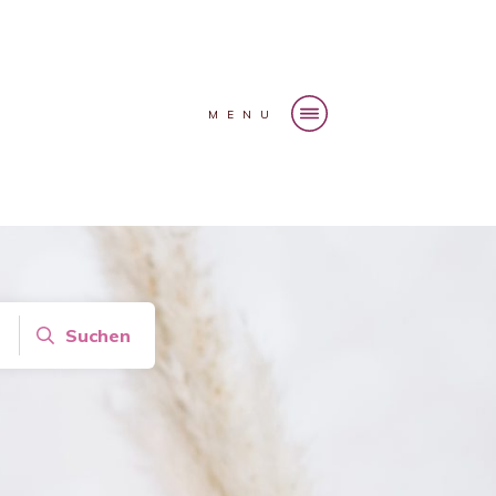
MENU
Suchen