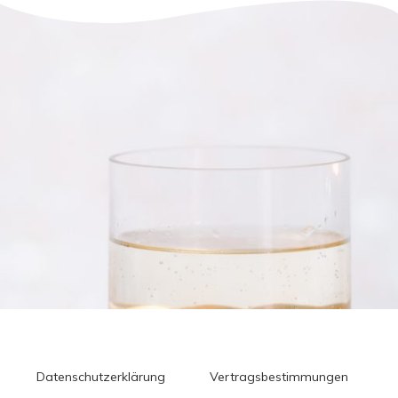
Datenschutzerklärung
Vertragsbestimmungen