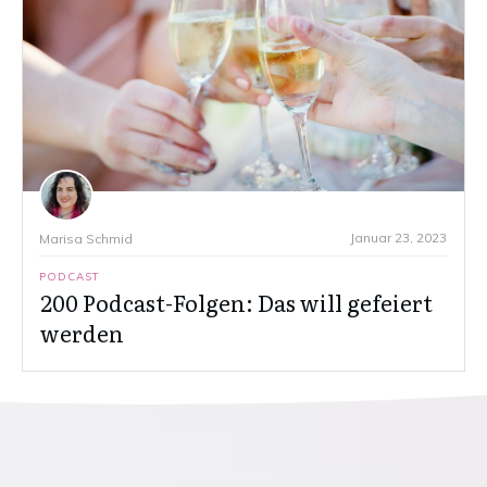
Januar 23, 2023
Marisa Schmid
PODCAST
200 Podcast-Folgen: Das will gefeiert
werden