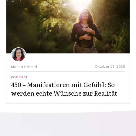
Oktober 13, 2025
Marisa Schmid
PODCAST
450 – Manifestieren mit Gefühl: So
werden echte Wünsche zur Realität