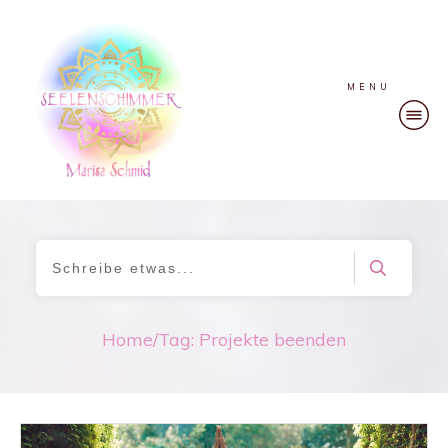
MENU
Home
/
Tag: Projekte beenden