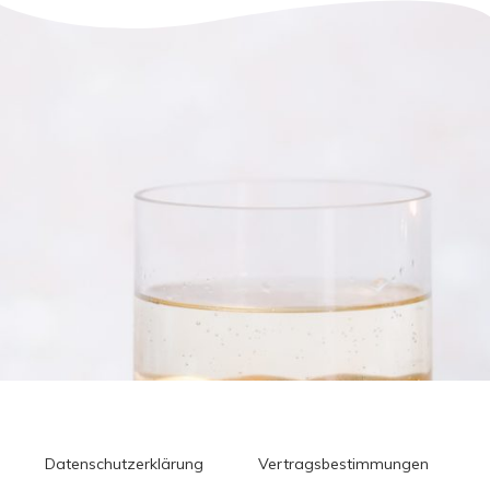
Datenschutzerklärung
Vertragsbestimmungen