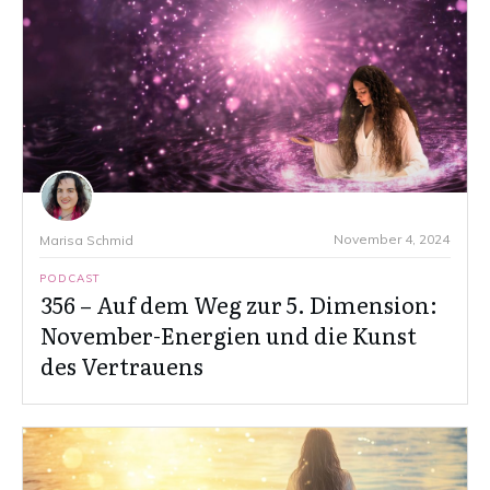
November 4, 2024
Marisa Schmid
PODCAST
356 – Auf dem Weg zur 5. Dimension:
November-Energien und die Kunst
des Vertrauens