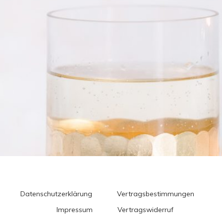
Datenschutzerklärung
Vertragsbestimmungen
Impressum
Vertragswiderruf