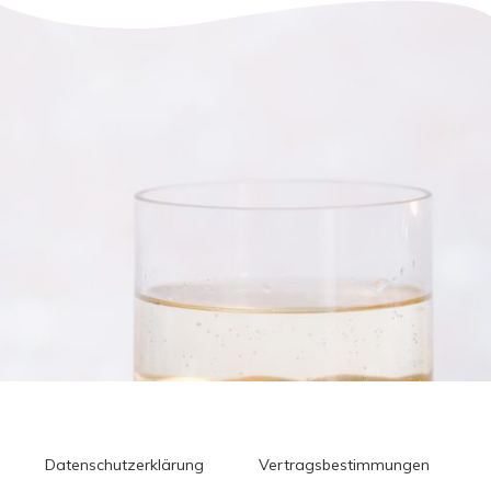
Datenschutzerklärung
Vertragsbestimmungen