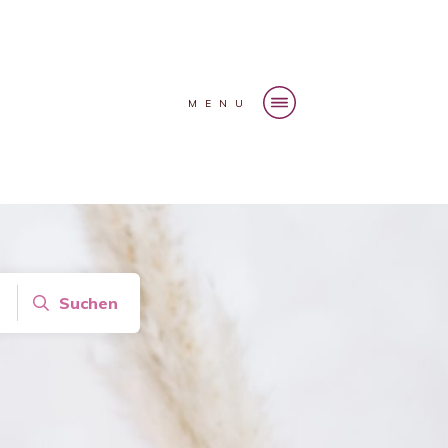
MENU
Suchen