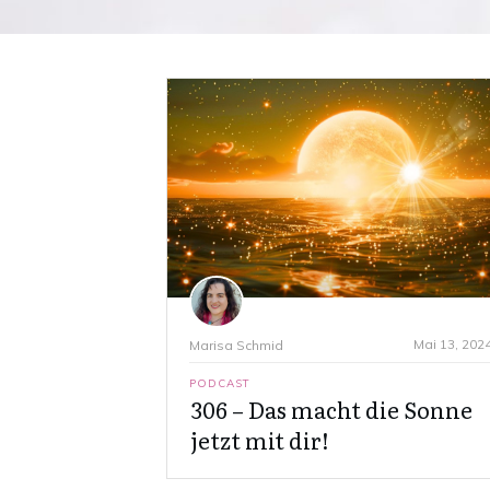
Mai 13, 202
Marisa Schmid
PODCAST
306 – Das macht die Sonne
jetzt mit dir!