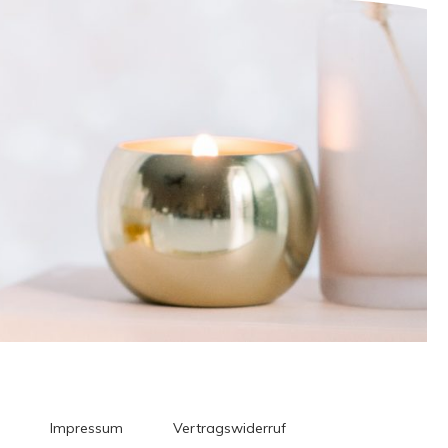
Impressum
Vertragswiderruf