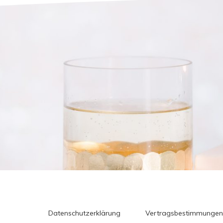
Datenschutzerklärung
Vertragsbestimmungen