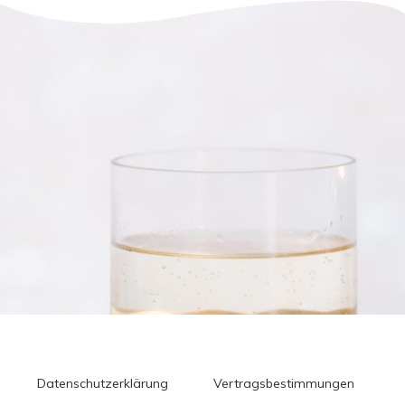
Datenschutzerklärung
Vertragsbestimmungen