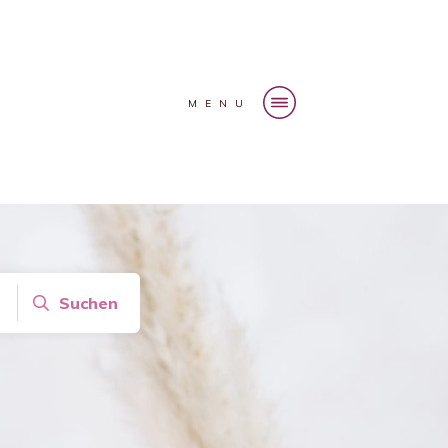
MENU
Suchen