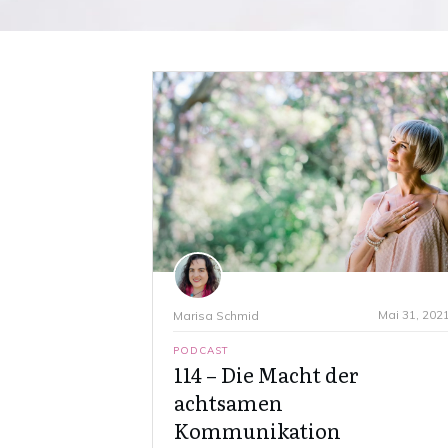
Mai 31, 202
Marisa Schmid
PODCAST
114 – Die Macht der
achtsamen
Kommunikation