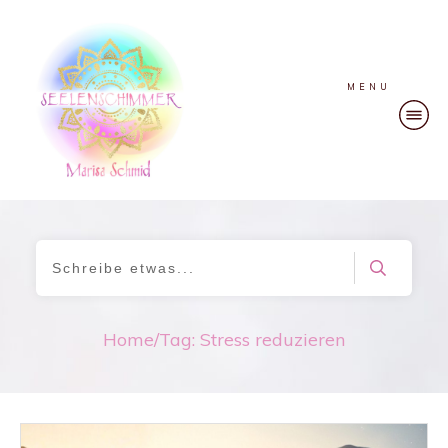
MENU
Home
/
Tag: Stress reduzieren