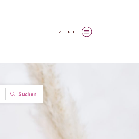
MENU
Suchen