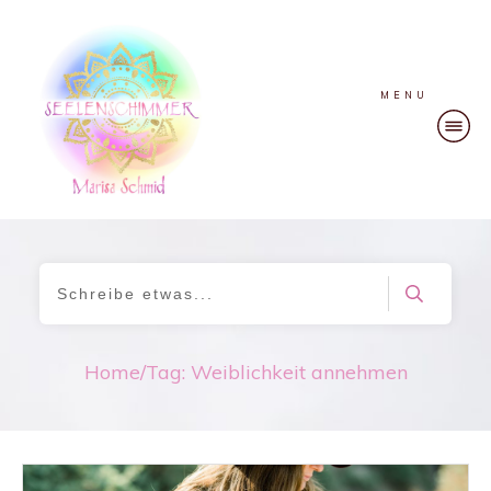
MENU
Home
/
Tag: Weiblichkeit annehmen