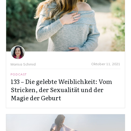
Oktober 11, 2021
Marisa Schmid
PODCAST
133 – Die gelebte Weiblichkeit: Vom
Stricken, der Sexualität und der
Magie der Geburt