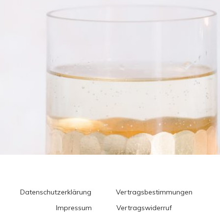
Datenschutzerklärung
Vertragsbestimmungen
Impressum
Vertragswiderruf