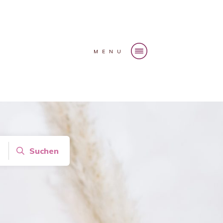
MENU
Suchen