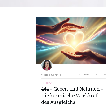
September 22, 202
Marisa Schmid
PODCAST
444 – Geben und Nehmen –
Die kosmische Wirkkraft
des Ausgleichs