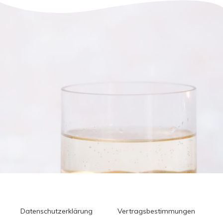
Datenschutzerklärung
Vertragsbestimmungen