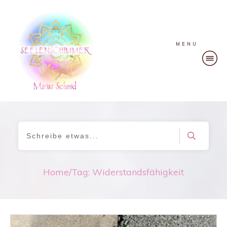
MENU
Home
/
Tag: Widerstandsfähigkeit