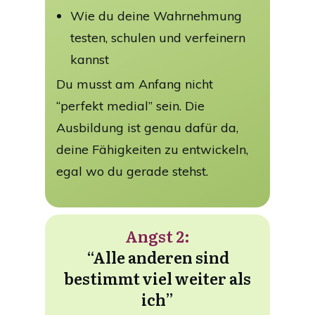
Wie du deine Wahrnehmung
testen, schulen und verfeinern
kannst
Du musst am Anfang nicht
“perfekt medial” sein. Die
Ausbildung ist genau dafür da,
deine Fähigkeiten zu entwickeln,
egal wo du gerade stehst.
Angst 2:
“Alle anderen sind
bestimmt viel weiter als
ich”