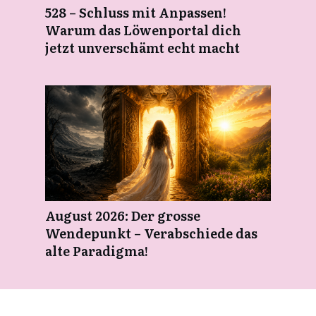
528 – Schluss mit Anpassen!
Warum das Löwenportal dich
jetzt unverschämt echt macht
August 2026: Der grosse
Wendepunkt – Verabschiede das
alte Paradigma!