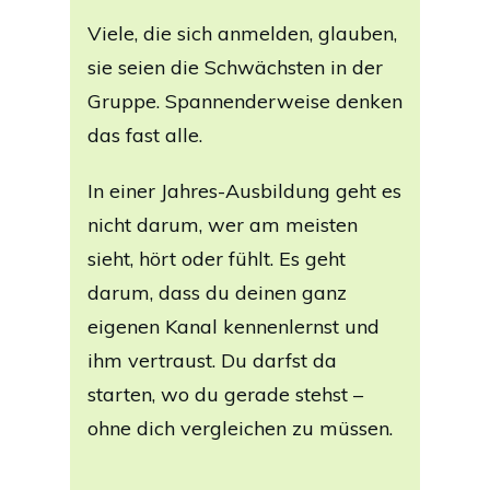
Viele, die sich anmelden, glauben,
sie seien die Schwächsten in der
Gruppe. Spannenderweise denken
das fast alle.
In einer Jahres-Ausbildung geht es
nicht darum, wer am meisten
sieht, hört oder fühlt. Es geht
darum, dass du deinen ganz
eigenen Kanal kennenlernst und
ihm vertraust. Du darfst da
starten, wo du gerade stehst –
ohne dich vergleichen zu müssen.