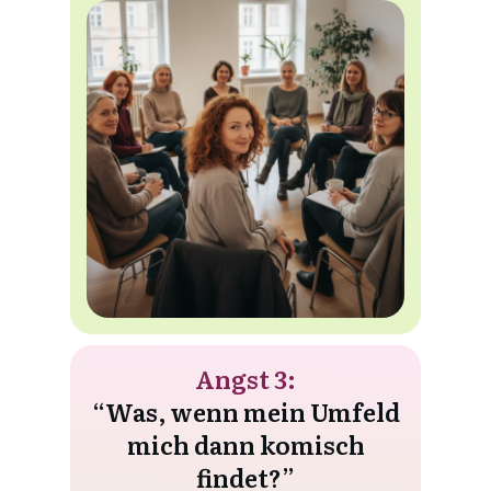
Angst 3:
“Was, wenn mein Umfeld
mich dann komisch
findet?”