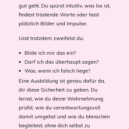
gut geht. Du spürst intuitiv, was los ist,
findest tröstende Worte oder hast
plötzlich Bilder und Impulse.
Und trotzdem zweifelst du:
Bilde ich mir das ein?
Darf ich das überhaupt sagen?
Was, wenn ich falsch liege?
Eine Ausbildung ist genau dafür da,
dir diese Sicherheit zu geben. Du
lernst, wie du deine Wahrnehmung
prüfst, wie du verantwortungsvoll
damit umgehst und wie du Menschen
begleitest, ohne dich selbst zu