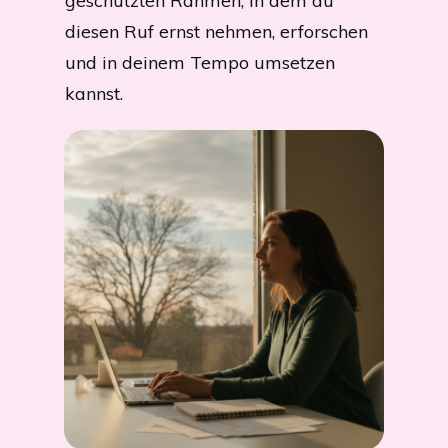
geschützten Rahmen, in dem du
diesen Ruf ernst nehmen, erforschen
und in deinem Tempo umsetzen
kannst.