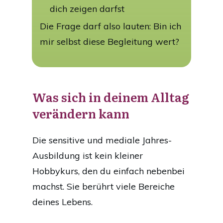
dich zeigen darfst
Die Frage darf also lauten: Bin ich
mir selbst diese Begleitung wert?
Was sich in deinem Alltag
verändern kann
Die sensitive und mediale Jahres-
Ausbildung ist kein kleiner
Hobbykurs, den du einfach nebenbei
machst. Sie berührt viele Bereiche
deines Lebens.