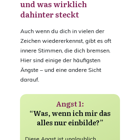
und was wirklich
dahinter steckt
Auch wenn du dich in vielen der
Zeichen wiedererkennst, gibt es oft
innere Stimmen, die dich bremsen.
Hier sind einige der häufigsten
Ängste – und eine andere Sicht
darauf.
Angst 1:
“Was, wenn ich mir das
alles nur einbilde?”
Diese Angst ist unglaublich