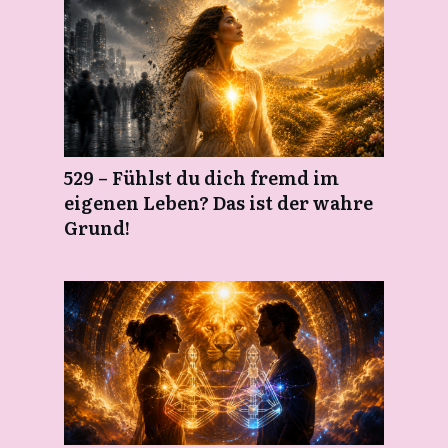
529 – Fühlst du dich fremd im
eigenen Leben? Das ist der wahre
Grund!