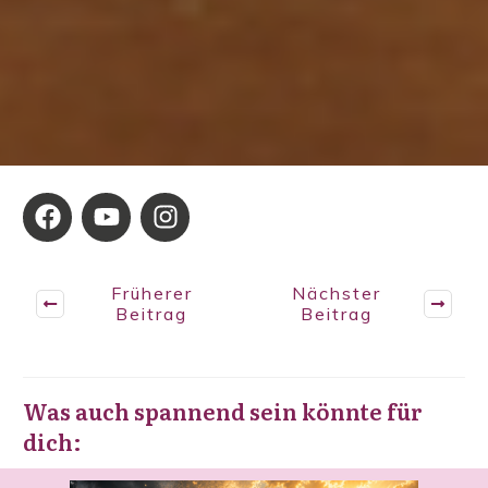
Früherer
Nächster
Beitrag
Beitrag
Was auch spannend sein könnte für
dich: