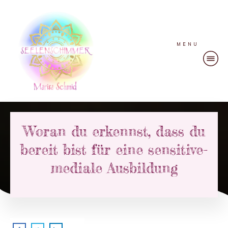
MENU
Woran du erkennst, dass du
bereit bist für eine sensitive-
mediale Ausbildung