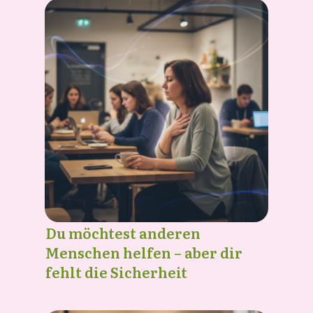
Du möchtest anderen
Menschen helfen – aber dir
fehlt die Sicherheit