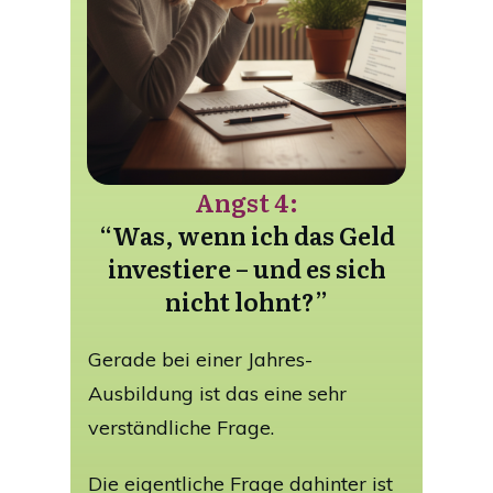
Angst 4:
“Was, wenn ich das Geld
investiere – und es sich
nicht lohnt?”
Gerade bei einer Jahres-
Ausbildung ist das eine sehr
verständliche Frage.
Die eigentliche Frage dahinter ist