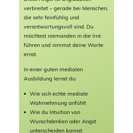
verbreitet – gerade bei Menschen,
die sehr feinfühlig und
verantwortungsvoll sind. Du
möchtest niemanden in die Irre
führen und nimmst deine Worte
ernst.
In einer guten medialen
Ausbildung lernst du:
Wie sich echte mediale
Wahrnehmung anfühlt
Wie du Intuition von
Wunschdenken oder Angst
unterscheiden kannst