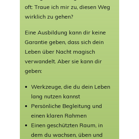
oft: Traue ich mir zu, diesen Weg
wirklich zu gehen?
Eine Ausbildung kann dir keine
Garantie geben, dass sich dein
Leben über Nacht magisch
verwandelt. Aber sie kann dir
geben:
Werkzeuge, die du dein Leben
lang nutzen kannst
Persönliche Begleitung und
einen klaren Rahmen
Einen geschützten Raum, in
dem du wachsen, üben und