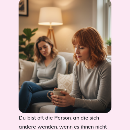
Du bist oft die Person, an die sich
andere wenden, wenn es ihnen nicht