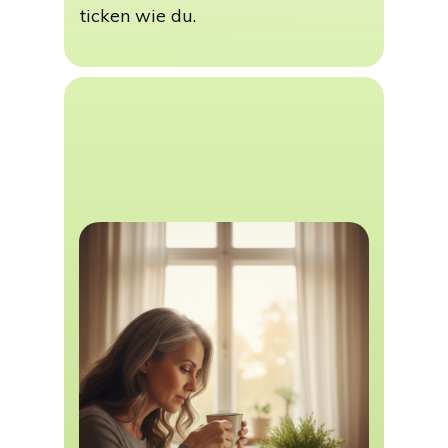
ticken wie du.