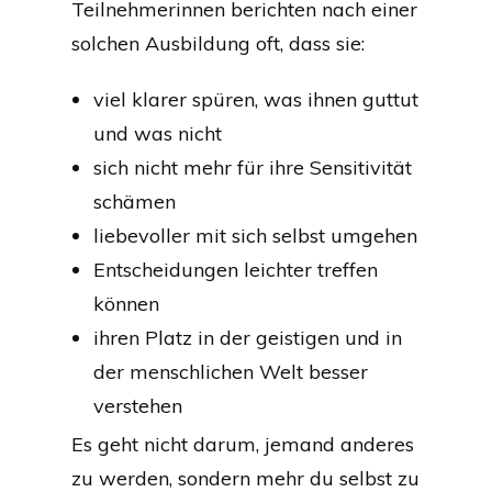
Teilnehmerinnen berichten nach einer
solchen Ausbildung oft, dass sie:
viel klarer spüren, was ihnen guttut
und was nicht
sich nicht mehr für ihre Sensitivität
schämen
liebevoller mit sich selbst umgehen
Entscheidungen leichter treffen
können
ihren Platz in der geistigen und in
der menschlichen Welt besser
verstehen
Es geht nicht darum, jemand anderes
zu werden, sondern mehr du selbst zu