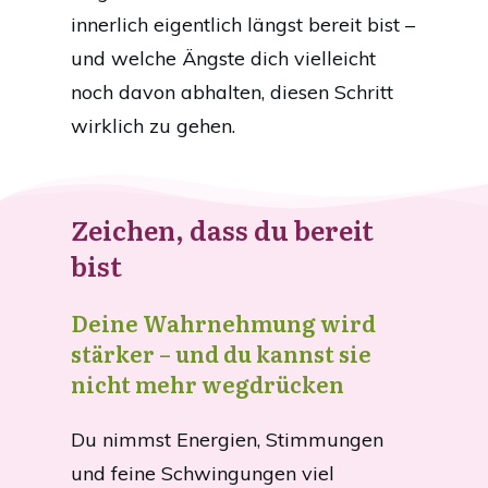
innerlich eigentlich längst bereit bist –
und welche Ängste dich vielleicht
noch davon abhalten, diesen Schritt
wirklich zu gehen.
Zeichen, dass du bereit
bist
Deine Wahrnehmung wird
stärker – und du kannst sie
nicht mehr wegdrücken
Du nimmst Energien, Stimmungen
und feine Schwingungen viel