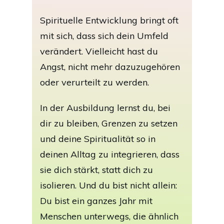
Spirituelle Entwicklung bringt oft
mit sich, dass sich dein Umfeld
verändert. Vielleicht hast du
Angst, nicht mehr dazuzugehören
oder verurteilt zu werden.
In der Ausbildung lernst du, bei
dir zu bleiben, Grenzen zu setzen
und deine Spiritualität so in
deinen Alltag zu integrieren, dass
sie dich stärkt, statt dich zu
isolieren. Und du bist nicht allein:
Du bist ein ganzes Jahr mit
Menschen unterwegs, die ähnlich