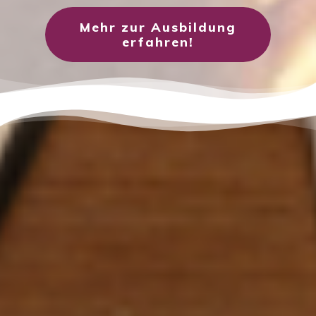
Mehr zur Ausbildung
erfahren!