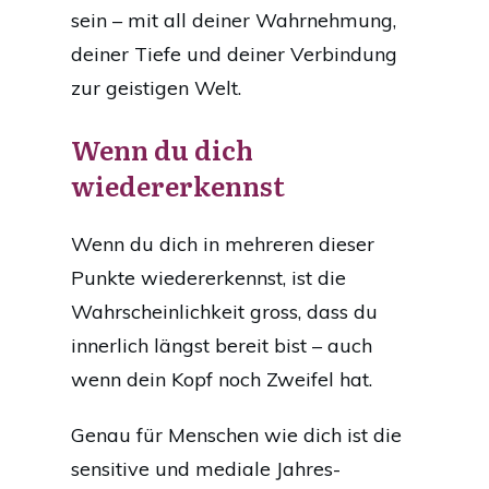
sein – mit all deiner Wahrnehmung,
deiner Tiefe und deiner Verbindung
zur geistigen Welt.
Wenn du dich
wiedererkennst
Wenn du dich in mehreren dieser
Punkte wiedererkennst, ist die
Wahrscheinlichkeit gross, dass du
innerlich längst bereit bist – auch
wenn dein Kopf noch Zweifel hat.
Genau für Menschen wie dich ist die
sensitive und mediale Jahres-