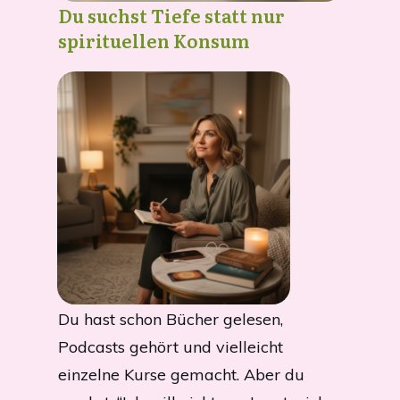
Du suchst Tiefe statt nur
spirituellen Konsum
Du hast schon Bücher gelesen,
Podcasts gehört und vielleicht
einzelne Kurse gemacht. Aber du