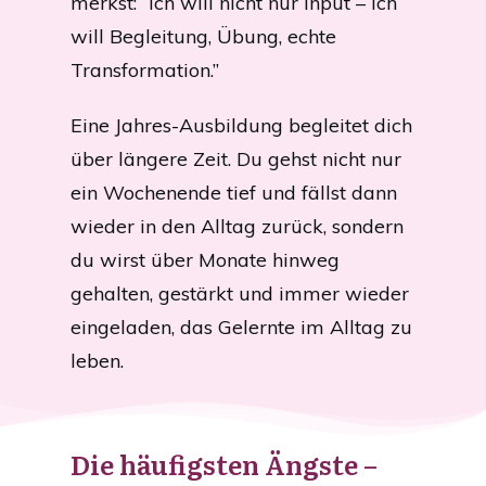
merkst: “Ich will nicht nur Input – ich
will Begleitung, Übung, echte
Transformation.”
Eine Jahres-Ausbildung begleitet dich
über längere Zeit. Du gehst nicht nur
ein Wochenende tief und fällst dann
wieder in den Alltag zurück, sondern
du wirst über Monate hinweg
gehalten, gestärkt und immer wieder
eingeladen, das Gelernte im Alltag zu
leben.
Die häufigsten Ängste –