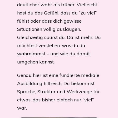
deutlicher wahr als früher. Vielleicht
hast du das Gefühl, dass du “zu viel”
fühlst oder dass dich gewisse
Situationen völlig auslaugen.
Gleichzeitig spürst du: Da ist mehr. Du
möchtest verstehen, was du da
wahrnimmst – und wie du damit
umgehen kannst.
Genau hier ist eine fundierte mediale
Ausbildung hilfreich: Du bekommst
Sprache, Struktur und Werkzeuge für
etwas, das bisher einfach nur “viel”
war.