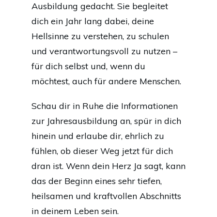
Ausbildung gedacht. Sie begleitet
dich ein Jahr lang dabei, deine
Hellsinne zu verstehen, zu schulen
und verantwortungsvoll zu nutzen –
für dich selbst und, wenn du
möchtest, auch für andere Menschen.
Schau dir in Ruhe die Informationen
zur Jahresausbildung an, spür in dich
hinein und erlaube dir, ehrlich zu
fühlen, ob dieser Weg jetzt für dich
dran ist. Wenn dein Herz Ja sagt, kann
das der Beginn eines sehr tiefen,
heilsamen und kraftvollen Abschnitts
in deinem Leben sein.