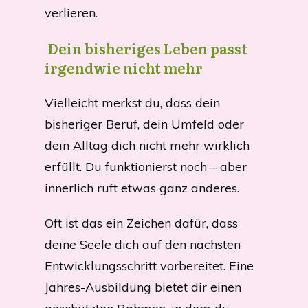
verlieren.
Dein bisheriges Leben passt
irgendwie nicht mehr
Vielleicht merkst du, dass dein
bisheriger Beruf, dein Umfeld oder
dein Alltag dich nicht mehr wirklich
erfüllt. Du funktionierst noch – aber
innerlich ruft etwas ganz anderes.
Oft ist das ein Zeichen dafür, dass
deine Seele dich auf den nächsten
Entwicklungsschritt vorbereitet. Eine
Jahres-Ausbildung bietet dir einen