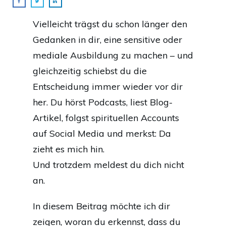
Vielleicht trägst du schon länger den
Gedanken in dir, eine sensitive oder
mediale Ausbildung zu machen – und
gleichzeitig schiebst du die
Entscheidung immer wieder vor dir
her. Du hörst Podcasts, liest Blog-
Artikel, folgst spirituellen Accounts
auf Social Media und merkst: Da
zieht es mich hin.
Und trotzdem meldest du dich nicht
an.
In diesem Beitrag möchte ich dir
zeigen, woran du erkennst, dass du