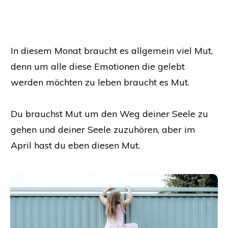
In diesem Monat braucht es allgemein viel Mut,
denn um alle diese Emotionen die gelebt
werden möchten zu leben braucht es Mut.
Du brauchst Mut um den Weg deiner Seele zu
gehen und deiner Seele zuzuhören, aber im
April hast du eben diesen Mut.