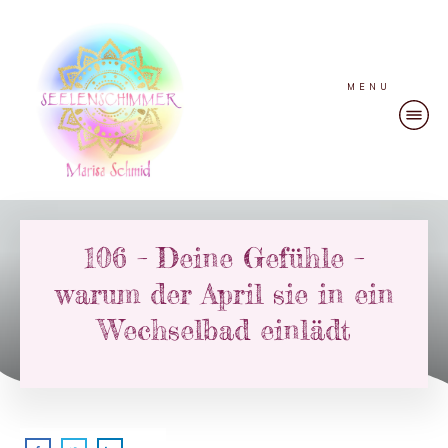
MENU
106 – Deine Gefühle –
warum der April sie in ein
Wechselbad einlädt