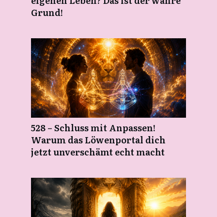
eigenen Leben? Das ist der wahre
Grund!
528 – Schluss mit Anpassen!
Warum das Löwenportal dich
jetzt unverschämt echt macht