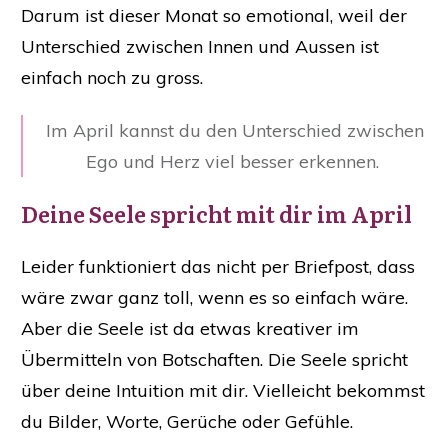
Darum ist dieser Monat so emotional, weil der
Unterschied zwischen Innen und Aussen ist
einfach noch zu gross.
Im April kannst du den Unterschied zwischen
Ego und Herz viel besser erkennen.
Deine Seele spricht mit dir im April
Leider funktioniert das nicht per Briefpost, dass
wäre zwar ganz toll, wenn es so einfach wäre.
Aber die Seele ist da etwas kreativer im
Übermitteln von Botschaften. Die Seele spricht
über deine Intuition mit dir. Vielleicht bekommst
du Bilder, Worte, Gerüche oder Gefühle.