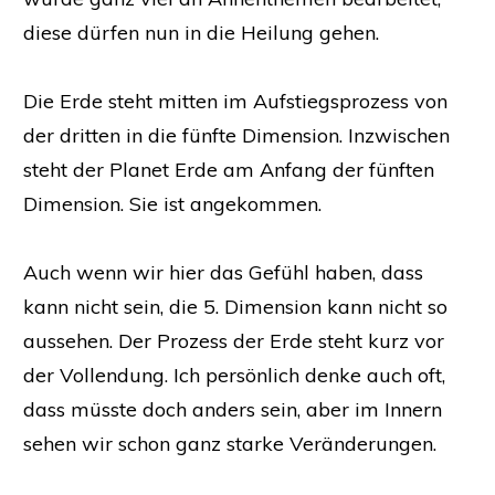
diese dürfen nun in die Heilung gehen.
Die Erde steht mitten im Aufstiegsprozess von
der dritten in die fünfte Dimension. Inzwischen
steht der Planet Erde am Anfang der fünften
Dimension. Sie ist angekommen.
Auch wenn wir hier das Gefühl haben, dass
kann nicht sein, die 5. Dimension kann nicht so
aussehen. Der Prozess der Erde steht kurz vor
der Vollendung. Ich persönlich denke auch oft,
dass müsste doch anders sein, aber im Innern
sehen wir schon ganz starke Veränderungen.