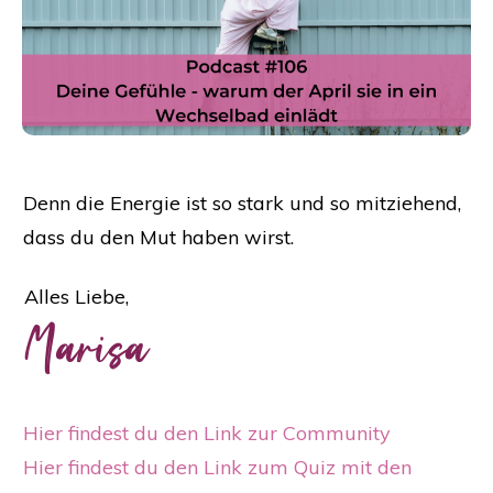
Denn die Energie ist so stark und so mitziehend,
dass du den Mut haben wirst.
Alles Liebe,
Marisa
Hier findest du den Link zur Community
Hier findest du den Link zum Quiz mit den