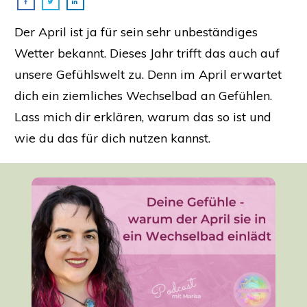
Der April ist ja für sein sehr unbeständiges
Wetter bekannt. Dieses Jahr trifft das auch auf
unsere Gefühlswelt zu. Denn im April erwartet
dich ein ziemliches Wechselbad an Gefühlen.
Lass mich dir erklären, warum das so ist und
wie du das für dich nutzen kannst.