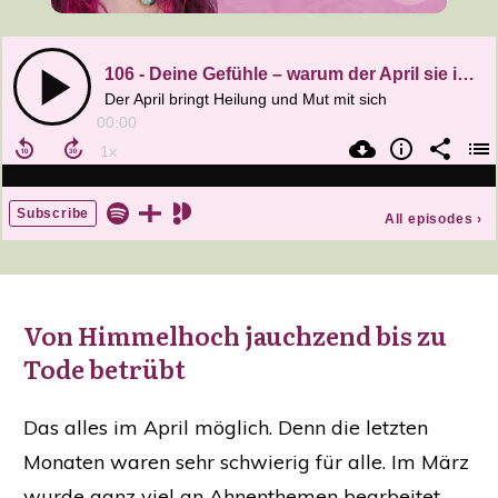
Von Himmelhoch jauchzend bis zu
Tode betrübt
Das alles im April möglich. Denn die letzten
Monaten waren sehr schwierig für alle. Im März
wurde ganz viel an Ahnenthemen bearbeitet,