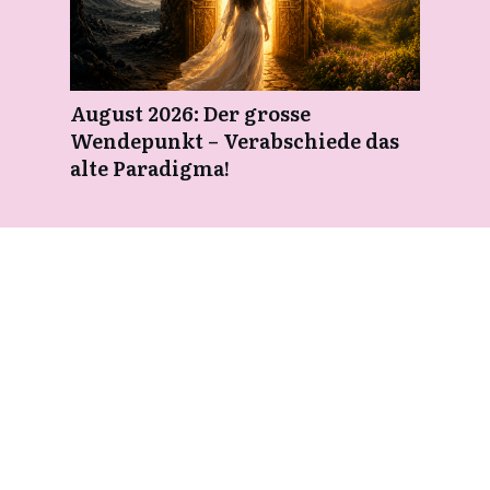
August 2026: Der grosse
Wendepunkt – Verabschiede das
alte Paradigma!