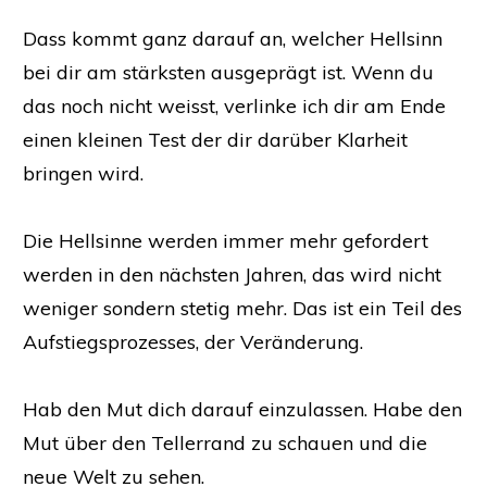
Dass kommt ganz darauf an, welcher Hellsinn
bei dir am stärksten ausgeprägt ist. Wenn du
das noch nicht weisst, verlinke ich dir am Ende
einen kleinen Test der dir darüber Klarheit
bringen wird.
Die Hellsinne werden immer mehr gefordert
werden in den nächsten Jahren, das wird nicht
weniger sondern stetig mehr. Das ist ein Teil des
Aufstiegsprozesses, der Veränderung.
Hab den Mut dich darauf einzulassen. Habe den
Mut über den Tellerrand zu schauen und die
neue Welt zu sehen.