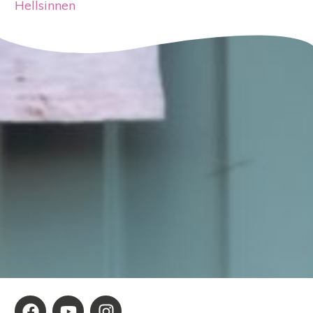
Hellsinnen