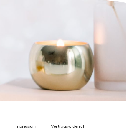
Impressum
Vertragswiderruf