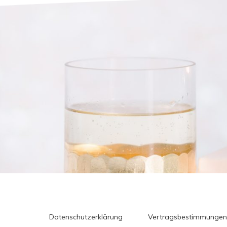
Datenschutzerklärung
Vertragsbestimmungen