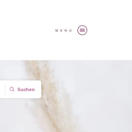
MENU
Suchen