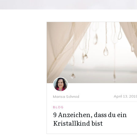
April 13, 201
Marisa Schmid
BLOG
9 Anzeichen, dass du ein
Kristallkind bist