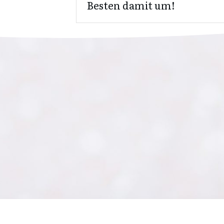
Besten damit um!