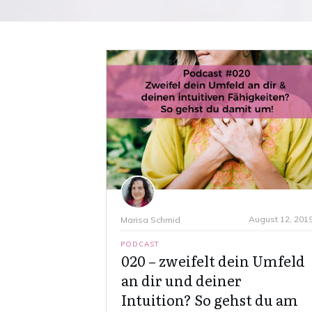
August 12, 201
Marisa Schmid
PODCAST
020 – zweifelt dein Umfeld
an dir und deiner
Intuition? So gehst du am