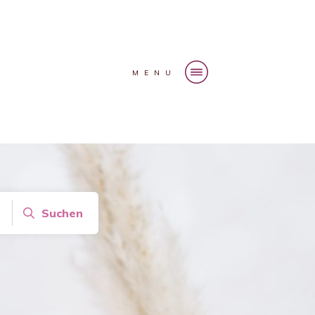
MENU
Suchen