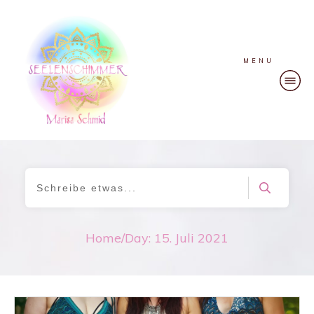
MENU
Home
/
Day: 15. Juli 2021