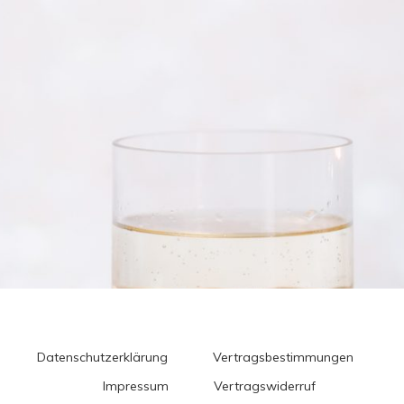
Datenschutzerklärung
Vertragsbestimmungen
Impressum
Vertragswiderruf