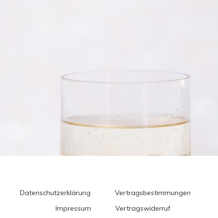
Datenschutzerklärung
Vertragsbestimmungen
Impressum
Vertragswiderruf