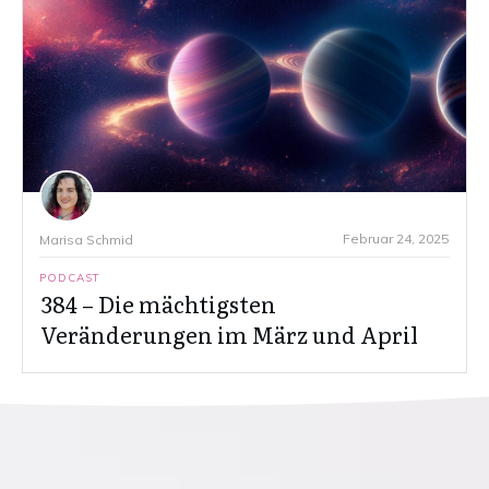
Februar 24, 2025
Marisa Schmid
PODCAST
384 – Die mächtigsten
Veränderungen im März und April