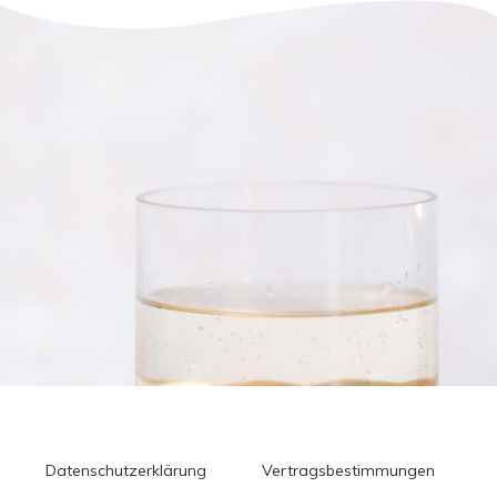
Datenschutzerklärung
Vertragsbestimmungen