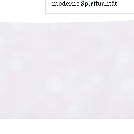
moderne Spiritualität