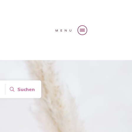
MENU
Suchen