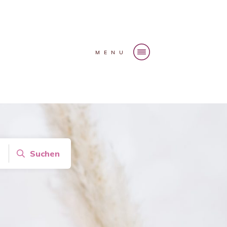
MENU
Suchen