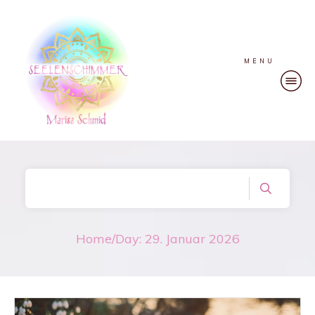
MENU
Home
/
Day: 29. Januar 2026