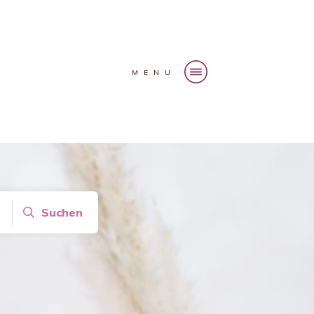
MENU
Suchen