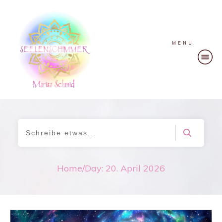
MENU
Home
/
Day: 20. April 2026