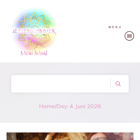
MENU
Home
/
Day: 4. Juni 2026