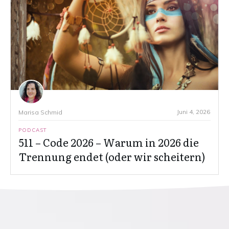
Juni 4, 2026
Marisa Schmid
PODCAST
511 – Code 2026 – Warum in 2026 die
Trennung endet (oder wir scheitern)