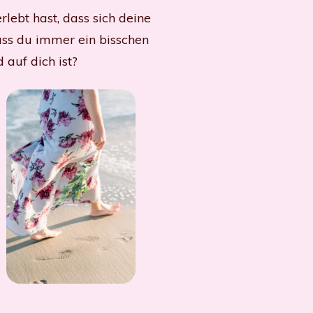
rlebt hast, dass sich deine
ass du immer ein bisschen
auf dich ist?