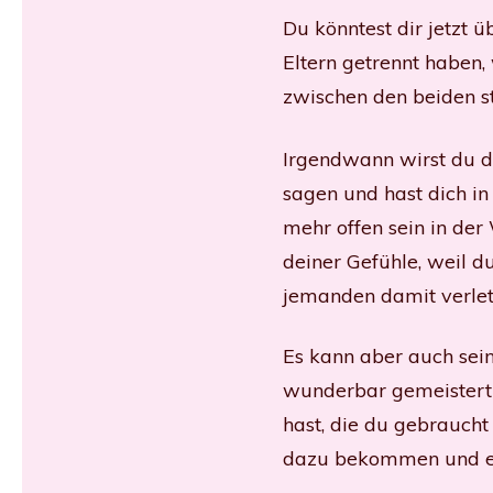
Du könntest dir jetzt ü
Eltern getrennt haben,
zwischen den beiden s
Irgendwann wirst du d
sagen und hast dich in 
mehr offen sein in d
deiner Gefühle, weil 
jemanden damit verlet
Es kann aber auch sein
wunderbar gemeistert
hast, die du gebraucht 
dazu bekommen und es 