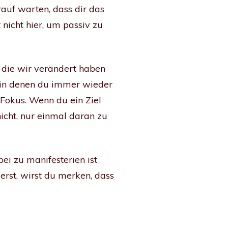
auf warten, dass dir das
 nicht hier, um passiv zu
 die wir verändert haben
 - in denen du immer wieder
 Fokus. Wenn du ein Ziel
icht, nur einmal daran zu
ei zu manifesterien ist
rst, wirst du merken, dass