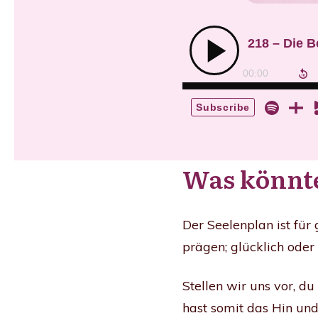
Was könnte
Der Seelenplan ist für
prägen; glücklich oder
Stellen wir uns vor, du
hast somit das Hin und