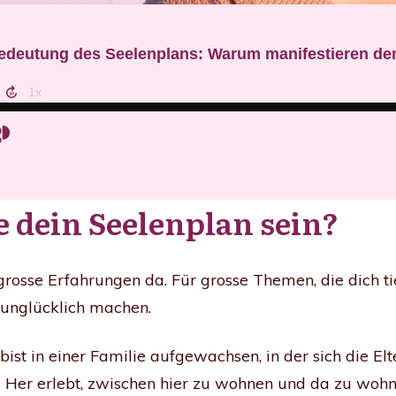
 dein Seelenplan sein?
 grosse Erfahrungen da. Für grosse Themen, die dich t
 unglücklich machen.
 bist in einer Familie aufgewachsen, in der sich die E
 Her erlebt, zwischen hier zu wohnen und da zu wohn