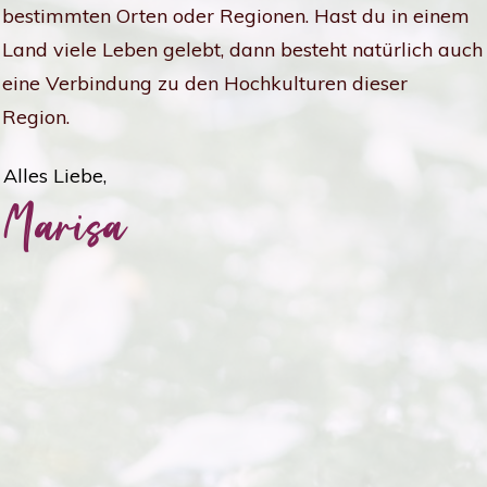
bestimmten Orten oder Regionen. Hast du in einem
Land viele Leben gelebt, dann besteht natürlich auch
eine Verbindung zu den Hochkulturen dieser
Region.
Alles Liebe,
Marisa