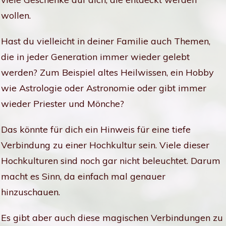
wollen.
Hast du vielleicht in deiner Familie auch Themen,
die in jeder Generation immer wieder gelebt
werden? Zum Beispiel altes Heilwissen, ein Hobby
wie Astrologie oder Astronomie oder gibt immer
wieder Priester und Mönche?
Das könnte für dich ein Hinweis für eine tiefe
Verbindung zu einer Hochkultur sein. Viele dieser
Hochkulturen sind noch gar nicht beleuchtet. Darum
macht es Sinn, da einfach mal genauer
hinzuschauen.
Es gibt aber auch diese magischen Verbindungen zu