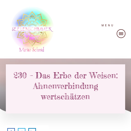
MENU
230 – Das Erbe der Weisen:
Ahnenverbindung
wertschätzen