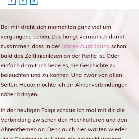
Bei mir dreht sich momentan ganz viel um
vergangene Leben. Das hängt vermutlich damit
zusammen, dass in der
Jahres-Ausbildung
schon
bald das Zeitlinienlesen an der Reihe ist. Oder
einfach damit: Ich liebe es, die Geschichte zu
beleuchten und zu kennen. Und zwar von allen
Seiten. Heute möchte ich dir Ahnenverbindungen
näher bringen.
In der heutigen Folge schaue ich mal mit dir die
Verbindung zwischen den Hochkulturen und den
Ahnenthemen an. Denn auch hier warten wieder
viele Geschenke auf dich, die entdeckt werden