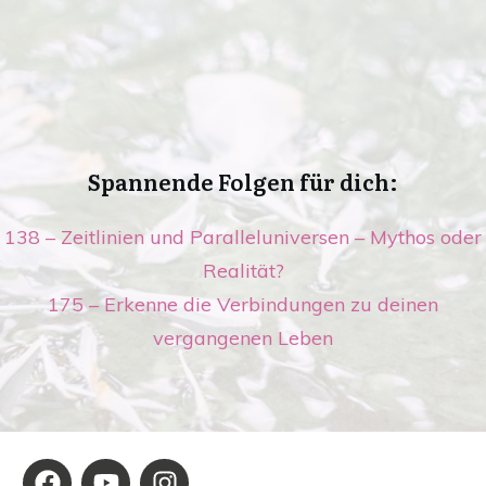
Spannende Folgen für dich:
138 – Zeitlinien und Paralleluniversen – Mythos oder
Realität?
175 – Erkenne die Verbindungen zu deinen
vergangenen Leben