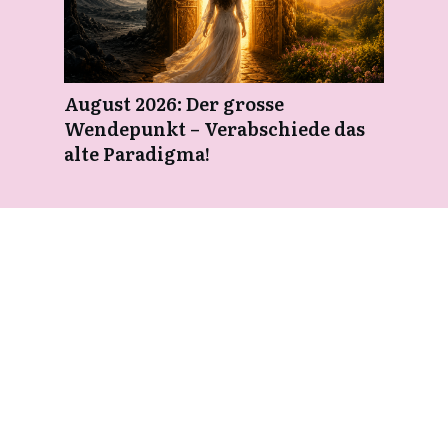
August 2026: Der grosse
Wendepunkt – Verabschiede das
alte Paradigma!