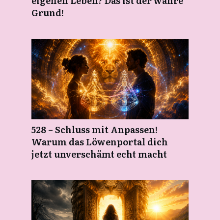
eigenen Leben? Das ist der wahre
Grund!
528 – Schluss mit Anpassen!
Warum das Löwenportal dich
jetzt unverschämt echt macht