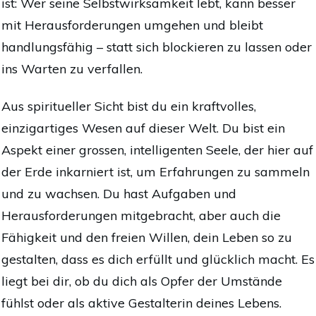
ist: Wer seine Selbstwirksamkeit lebt, kann besser
mit Herausforderungen umgehen und bleibt
handlungsfähig – statt sich blockieren zu lassen oder
ins Warten zu verfallen.
Aus spiritueller Sicht bist du ein kraftvolles,
einzigartiges Wesen auf dieser Welt. Du bist ein
Aspekt einer grossen, intelligenten Seele, der hier auf
der Erde inkarniert ist, um Erfahrungen zu sammeln
und zu wachsen. Du hast Aufgaben und
Herausforderungen mitgebracht, aber auch die
Fähigkeit und den freien Willen, dein Leben so zu
gestalten, dass es dich erfüllt und glücklich macht. Es
liegt bei dir, ob du dich als Opfer der Umstände
fühlst oder als aktive Gestalterin deines Lebens.