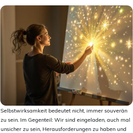
Selbstwirksamkeit bedeutet nicht, immer souverän
zu sein. Im Gegenteil: Wir sind eingeladen, auch mal
unsicher zu sein, Herausforderungen zu haben und