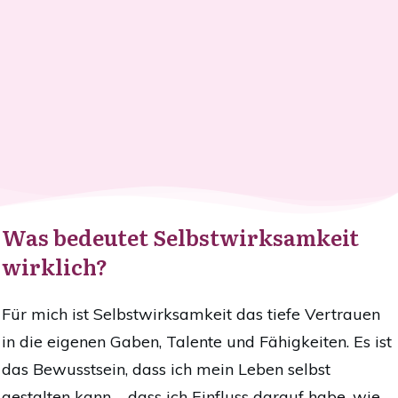
W
as bedeutet Selbstwirksamkeit
wirklich?
Für mich ist Selbstwirksamkeit das tiefe Vertrauen
in die eigenen Gaben, Talente und Fähigkeiten. Es ist
das Bewusstsein, dass ich mein Leben selbst
gestalten kann – dass ich Einfluss darauf habe, wie