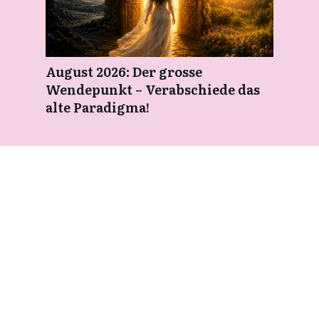
August 2026: Der grosse
Wendepunkt – Verabschiede das
alte Paradigma!