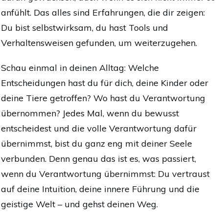
anfühlt. Das alles sind Erfahrungen, die dir zeigen:
Du bist selbstwirksam, du hast Tools und
Verhaltensweisen gefunden, um weiterzugehen.
Schau einmal in deinen Alltag: Welche
Entscheidungen hast du für dich, deine Kinder oder
deine Tiere getroffen? Wo hast du Verantwortung
übernommen? Jedes Mal, wenn du bewusst
entscheidest und die volle Verantwortung dafür
übernimmst, bist du ganz eng mit deiner Seele
verbunden. Denn genau das ist es, was passiert,
wenn du Verantwortung übernimmst: Du vertraust
auf deine Intuition, deine innere Führung und die
geistige Welt – und gehst deinen Weg.