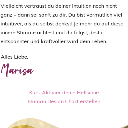
Vielleicht vertraust du deiner Intuition noch nicht
ganz – dann sei sanft zu dir. Du bist vermutlich viel
intuitiver, als du selbst denkst! Je mehr du auf diese
innere Stimme achtest und ihr folgst, desto
entspannter und kraftvoller wird dein Leben.
Alles Liebe,
Marisa
Kurs: Aktivier deine Hellsinne
Human Design Chart erstellen