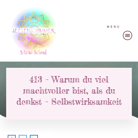
MENU
413 – Warum du viel
machtvoller bist, als du
denkst – Selbstwirksamkeit