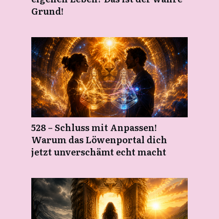
Grund!
528 – Schluss mit Anpassen!
Warum das Löwenportal dich
jetzt unverschämt echt macht