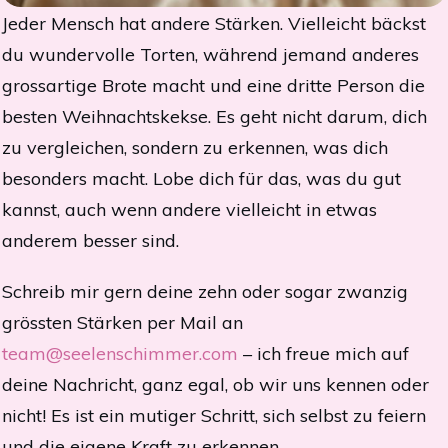
Jeder Mensch hat andere Stärken. Vielleicht bäckst
du wundervolle Torten, während jemand anderes
grossartige Brote macht und eine dritte Person die
besten Weihnachtskekse. Es geht nicht darum, dich
zu vergleichen, sondern zu erkennen, was dich
besonders macht. Lobe dich für das, was du gut
kannst, auch wenn andere vielleicht in etwas
anderem besser sind.
Schreib mir gern deine zehn oder sogar zwanzig
grössten Stärken per Mail an
team@seelenschimmer.com
– ich freue mich auf
deine Nachricht, ganz egal, ob wir uns kennen oder
nicht! Es ist ein mutiger Schritt, sich selbst zu feiern
und die eigene Kraft zu erkennen.