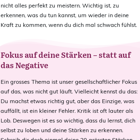
nicht alles perfekt zu meistern. Wichtig ist, zu
erkennen, was du tun kannst, um wieder in deine
Kraft zu kommen, wenn du dich mal schwach fühlst.
Fokus auf deine Stärken – statt auf
das Negative
Ein grosses Thema ist unser gesellschaftlicher Fokus
auf das, was nicht gut läuft. Vielleicht kennst du das:
Du machst etwas richtig gut, aber das Einzige, was
auffällt, ist ein kleiner Fehler. Kritik ist oft lauter als
Lob. Deswegen ist es so wichtig, dass du lernst, dich
selbst zu loben und deine Stärken zu erkennen.
Schreib dir doch einmal deine 20 grössten Stärken