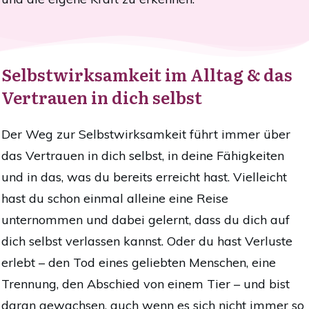
Selbstwirksamkeit im Alltag & das
Vertrauen in dich selbst
Der Weg zur Selbstwirksamkeit führt immer über
das Vertrauen in dich selbst, in deine Fähigkeiten
und in das, was du bereits erreicht hast. Vielleicht
hast du schon einmal alleine eine Reise
unternommen und dabei gelernt, dass du dich auf
dich selbst verlassen kannst. Oder du hast Verluste
erlebt – den Tod eines geliebten Menschen, eine
Trennung, den Abschied von einem Tier – und bist
daran gewachsen, auch wenn es sich nicht immer so