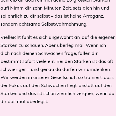
auf! Nimm dir zehn Minuten Zeit, setz dich hin und
sei ehrlich zu dir selbst – das ist keine Arroganz,
sondern achtsame Selbstwahrnehmung.
Vielleicht fühlt es sich ungewohnt an, auf die eigenen
Stärken zu schauen. Aber überleg mal: Wenn ich
dich nach deinen Schwächen frage, fallen dir
bestimmt sofort viele ein. Bei den Stärken ist das oft
schwieriger – und genau da dürfen wir umdenken.
Wir werden in unserer Gesellschaft so trainiert, dass
der Fokus auf den Schwächen liegt, anstatt auf den
Stärken und das ist schon ziemlich verquer, wenn du
dir das mal überlegst.