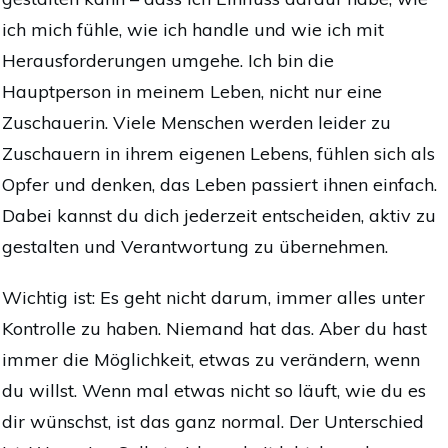
ich mich fühle, wie ich handle und wie ich mit
Herausforderungen umgehe. Ich bin die
Hauptperson in meinem Leben, nicht nur eine
Zuschauerin. Viele Menschen werden leider zu
Zuschauern in ihrem eigenen Lebens, fühlen sich als
Opfer und denken, das Leben passiert ihnen einfach.
Dabei kannst du dich jederzeit entscheiden, aktiv zu
gestalten und Verantwortung zu übernehmen.
Wichtig ist: Es geht nicht darum, immer alles unter
Kontrolle zu haben. Niemand hat das. Aber du hast
immer die Möglichkeit, etwas zu verändern, wenn
du willst. Wenn mal etwas nicht so läuft, wie du es
dir wünschst, ist das ganz normal. Der Unterschied