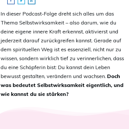
In dieser Podcast-Folge dreht sich alles um das
Thema Selbstwirksamkeit – also darum, wie du
deine eigene innere Kraft erkennst, aktivierst und
jederzeit darauf zurückgreifen kannst. Gerade auf
dem spirituellen Weg ist es essenziell, nicht nur zu
wissen, sondern wirklich tief zu verinnerlichen, dass
du eine Schöpferin bist: Du kannst dein Leben
bewusst gestalten, verändern und wachsen.
Doch
was bedeutet Selbstwirksamkeit eigentlich, und
wie kannst du sie stärken?