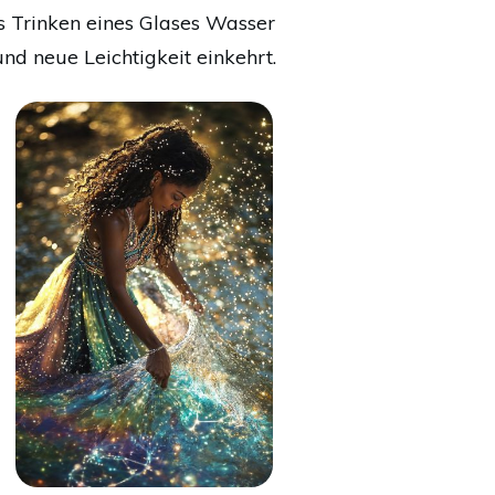
 Trinken eines Glases Wasser
und neue Leichtigkeit einkehrt.