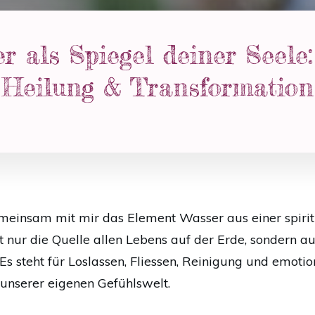
r als Spiegel deiner Seele
Heilung & Transformation
emeinsam mit mir das Element Wasser aus einer spirit
t nur die Quelle allen Lebens auf der Erde, sondern au
s steht für Loslassen, Fliessen, Reinigung und emotion
 unserer eigenen Gefühlswelt.