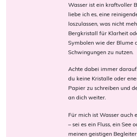
Wasser ist ein kraftvoller
liebe ich es, eine reinige
loszulassen, was nicht meh
Bergkristall für Klarheit 
Symbolen wie der Blume de
Schwingungen zu nutzen.
Achte dabei immer darauf, 
du keine Kristalle oder ene
Papier zu schreiben und d
an dich weiter.
Für mich ist Wasser auch 
– sei es ein Fluss, ein See
meinen geistigen Begleiter