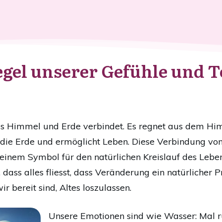
egel unserer Gefühle und T
as Himmel und Erde verbindet. Es regnet aus dem Him
 die Erde und ermöglicht Leben. Diese Verbindung von
einem Symbol für den natürlichen Kreislauf des Leben
dass alles fliesst, dass Veränderung ein natürlicher P
r bereit sind, Altes loszulassen.
Unsere Emotionen sind wie Wasser: Mal ruh