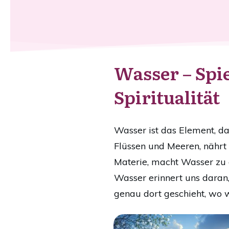
Wasser – Spi
Spiritualität
Wasser ist das Element, d
Flüssen und Meeren, nährt
Materie, macht Wasser zu 
Wasser erinnert uns daran, 
genau dort geschieht, wo wi