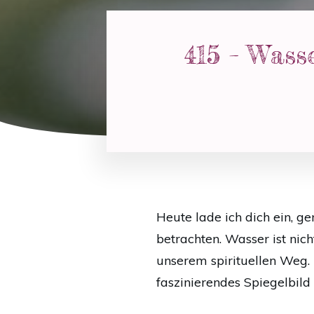
415 – Wasse
Heute lade ich dich ein, g
betrachten. Wasser ist nich
unserem spirituellen Weg. E
faszinierendes Spiegelbild