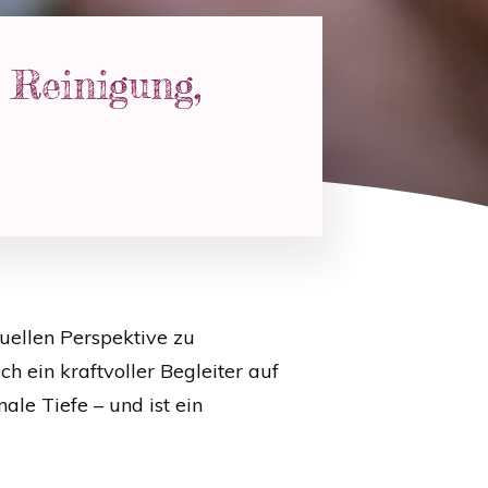
: Reinigung,
uellen Perspektive zu
ch ein kraftvoller Begleiter auf
ale Tiefe – und ist ein