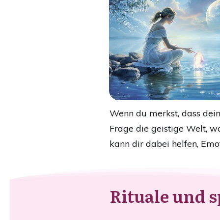
Wenn du merkst, dass dein 
Frage die geistige Welt, w
kann dir dabei helfen, Emo
Rituale und s