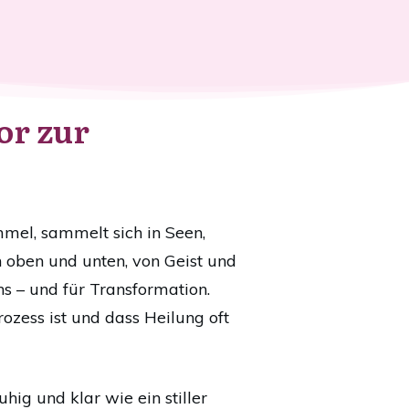
or zur
mel, sammelt sich in Seen,
 oben und unten, von Geist und
s – und für Transformation.
rozess ist und dass Heilung oft
ig und klar wie ein stiller