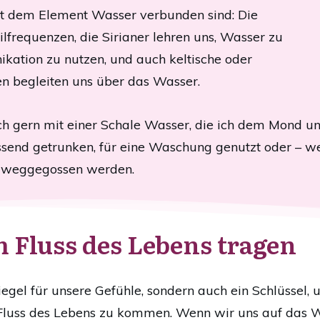
mit dem Element Wasser verbunden sind: Die
ilfrequenzen, die Sirianer lehren uns, Wasser zu
kation zu nutzen, und auch keltische oder
n begleiten uns über das Wasser.
ich gern mit einer Schale Wasser, die ich dem Mond 
send getrunken, für eine Waschung genutzt oder – w
m weggegossen werden.
 Fluss des Lebens tragen
piegel für unsere Gefühle, sondern auch ein Schlüssel
 Fluss des Lebens zu kommen. Wenn wir uns auf das Wa