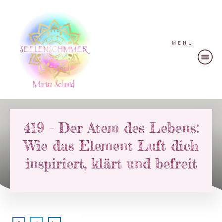
MENU
419 – Der Atem des Lebens:
Wie das Element Luft dich
inspiriert, klärt und befreit