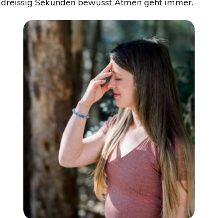
dreissig Sekunden bewusst Atmen geht immer.