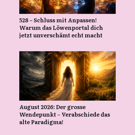
528 – Schluss mit Anpassen!
Warum das Löwenportal dich
jetzt unverschämt echt macht
August 2026: Der grosse
Wendepunkt – Verabschiede das
alte Paradigma!