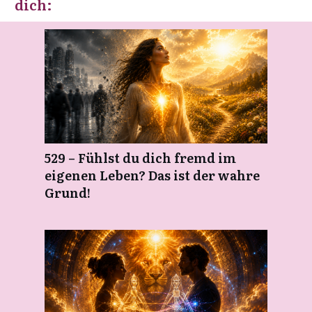
dich:
529 – Fühlst du dich fremd im
eigenen Leben? Das ist der wahre
Grund!