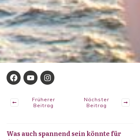
Früherer
Nächster
Beitrag
Beitrag
Was auch spannend sein könnte für