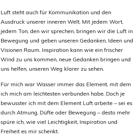
Luft steht auch für Kommunikation und den
Ausdruck unserer inneren Welt. Mit jedem Wort,
jedem Ton, den wir sprechen, bringen wir die Luft in
Bewegung und geben unseren Gedanken, Ideen und
Visionen Raum. Inspiration kann wie ein frischer
Wind zu uns kommen, neue Gedanken bringen und
uns helfen, unseren Weg klarer zu sehen.
Für mich war Wasser immer das Element, mit dem
ich mich am leichtesten verbunden habe. Doch je
bewusster ich mit dem Element Luft arbeite – sei es
durch Atmung, Düfte oder Bewegung – desto mehr
spüre ich, wie viel Leichtigkeit, Inspiration und
Freiheit es mir schenkt.