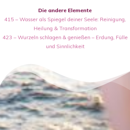
Die andere Elemente
415 – Wasser als Spiegel deiner Seele: Reinigung,
Heilung & Transformation
423 – Wurzeln schlagen & genießen – Erdung, Fülle
und Sinnlichkeit