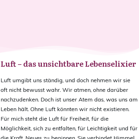
Luft – das unsichtbare Lebenselixier
Luft umgibt uns ständig, und doch nehmen wir sie
oft nicht bewusst wahr. Wir atmen, ohne darüber
nachzudenken. Doch ist unser Atem das, was uns am
Leben hält. Ohne Luft könnten wir nicht existieren.
Für mich steht die Luft für Freiheit, für die
Möglichkeit, sich zu entfalten, für Leichtigkeit und für
die Kraft, Neues zu beginnen. Sie verbindet Himmel