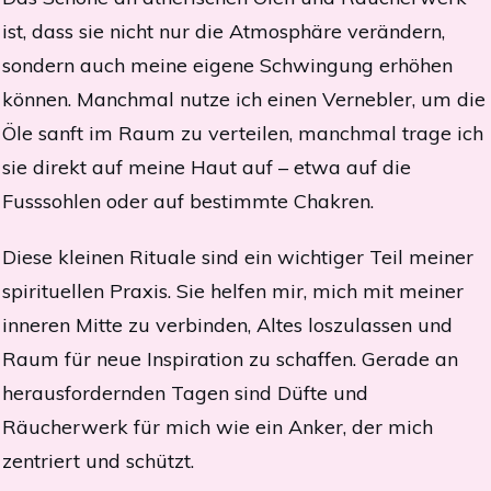
ist, dass sie nicht nur die Atmosphäre verändern,
sondern auch meine eigene Schwingung erhöhen
können. Manchmal nutze ich einen Vernebler, um die
Öle sanft im Raum zu verteilen, manchmal trage ich
sie direkt auf meine Haut auf – etwa auf die
Fusssohlen oder auf bestimmte Chakren.
Diese kleinen Rituale sind ein wichtiger Teil meiner
spirituellen Praxis. Sie helfen mir, mich mit meiner
inneren Mitte zu verbinden, Altes loszulassen und
Raum für neue Inspiration zu schaffen. Gerade an
herausfordernden Tagen sind Düfte und
Räucherwerk für mich wie ein Anker, der mich
zentriert und schützt.