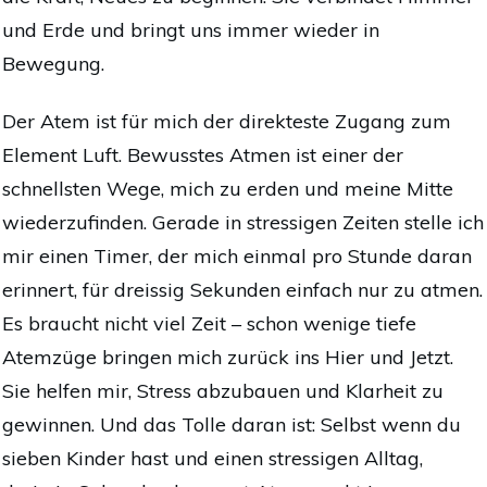
und Erde und bringt uns immer wieder in
Bewegung.
Der Atem ist für mich der direkteste Zugang zum
Element Luft. Bewusstes Atmen ist einer der
schnellsten Wege, mich zu erden und meine Mitte
wiederzufinden. Gerade in stressigen Zeiten stelle ich
mir einen Timer, der mich einmal pro Stunde daran
erinnert, für dreissig Sekunden einfach nur zu atmen.
Es braucht nicht viel Zeit – schon wenige tiefe
Atemzüge bringen mich zurück ins Hier und Jetzt.
Sie helfen mir, Stress abzubauen und Klarheit zu
gewinnen. Und das Tolle daran ist: Selbst wenn du
sieben Kinder hast und einen stressigen Alltag,