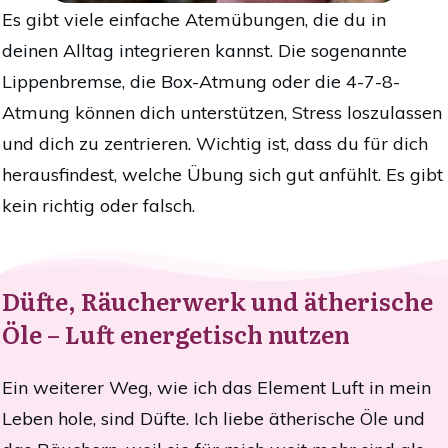
Es gibt viele einfache Atemübungen, die du in
deinen Alltag integrieren kannst. Die sogenannte
Lippenbremse, die Box-Atmung oder die 4-7-8-
Atmung können dich unterstützen, Stress loszulassen
und dich zu zentrieren. Wichtig ist, dass du für dich
herausfindest, welche Übung sich gut anfühlt. Es gibt
kein richtig oder falsch.
Düfte, Räucherwerk und ätherische
Öle – Luft energetisch nutzen
Ein weiterer Weg, wie ich das Element Luft in mein
Leben hole, sind Düfte. Ich liebe ätherische Öle und