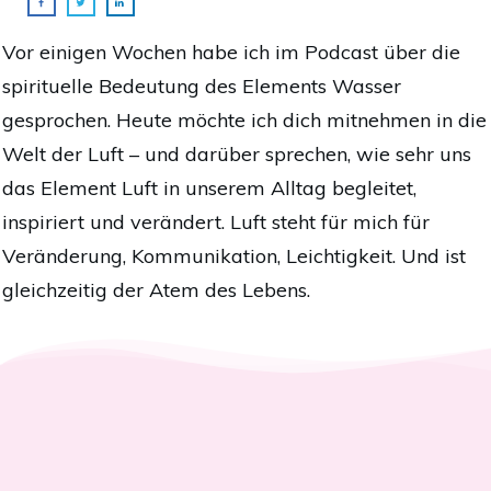
Vor einigen Wochen habe ich im Podcast über die
spirituelle Bedeutung des Elements Wasser
gesprochen. Heute möchte ich dich mitnehmen in die
Welt der Luft – und darüber sprechen, wie sehr uns
das Element Luft in unserem Alltag begleitet,
inspiriert und verändert. Luft steht für mich für
Veränderung, Kommunikation, Leichtigkeit. Und ist
gleichzeitig der Atem des Lebens.