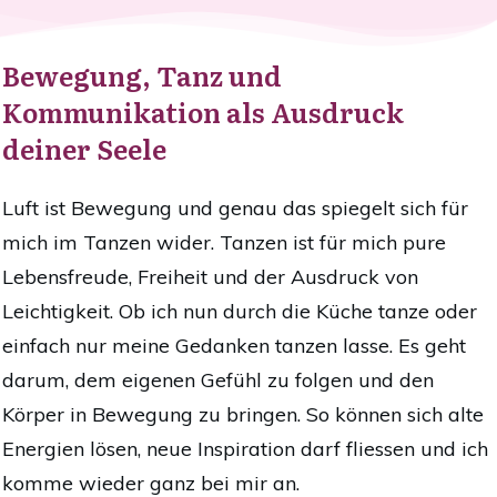
Bewegung, Tanz und
Kommunikation als Ausdruck
deiner Seele
Luft ist Bewegung und genau das spiegelt sich für
mich im Tanzen wider. Tanzen ist für mich pure
Lebensfreude, Freiheit und der Ausdruck von
Leichtigkeit. Ob ich nun durch die Küche tanze oder
einfach nur meine Gedanken tanzen lasse. Es geht
darum, dem eigenen Gefühl zu folgen und den
Körper in Bewegung zu bringen. So können sich alte
Energien lösen, neue Inspiration darf fliessen und ich
komme wieder ganz bei mir an.