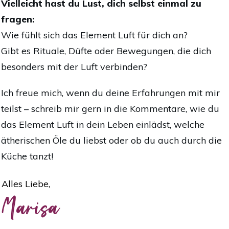
Vielleicht hast du Lust, dich selbst einmal zu
fragen:
Wie fühlt sich das Element Luft für dich an?
Gibt es Rituale, Düfte oder Bewegungen, die dich
besonders mit der Luft verbinden?
Ich freue mich, wenn du deine Erfahrungen mit mir
teilst – schreib mir gern in die Kommentare, wie du
das Element Luft in dein Leben einlädst, welche
ätherischen Öle du liebst oder ob du auch durch die
Küche tanzt!
Alles Liebe,
Marisa