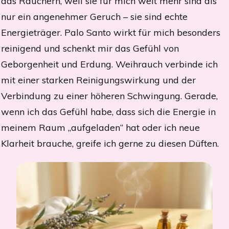
das Räuchern, weil sie für mich weit mehr sind als
nur ein angenehmer Geruch – sie sind echte
Energieträger. Palo Santo wirkt für mich besonders
reinigend und schenkt mir das Gefühl von
Geborgenheit und Erdung. Weihrauch verbinde ich
mit einer starken Reinigungswirkung und der
Verbindung zu einer höheren Schwingung. Gerade,
wenn ich das Gefühl habe, dass sich die Energie in
meinem Raum „aufgeladen“ hat oder ich neue
Klarheit brauche, greife ich gerne zu diesen Düften.