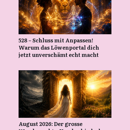
528 – Schluss mit Anpassen!
Warum das Löwenportal dich
jetzt unverschämt echt macht
August 2026: Der grosse