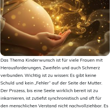
Das Thema Kinderwunsch ist für viele Frauen mit
Herausforderungen, Zweifeln und auch Schmerz
verbunden. Wichtig ist zu wissen: Es gibt keine
Schuld und kein „Fehler“ auf der Seite der Mutter.
Der Prozess, bis eine Seele wirklich bereit ist zu
inkarnieren, ist zutiefst synchronistisch und oft für
den menschlichen Verstand nicht nachvollziehbar. Es