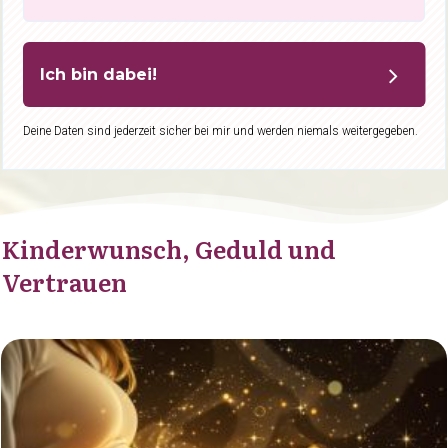
Ich bin dabei!
Deine Daten sind jederzeit sicher bei mir und werden niemals weitergegeben.
Kinderwunsch, Geduld und
Vertrauen