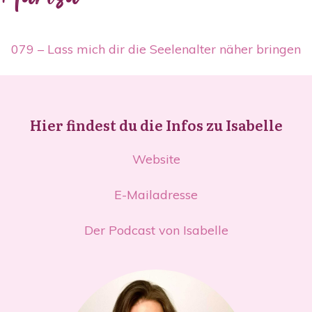
079 – Lass mich dir die Seelenalter näher bringen
Hier findest du die Infos zu Isabelle
Website
E-Mailadresse
Der Podcast von Isabelle