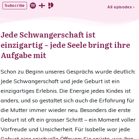
Jede Schwangerschaft ist
einzigartig – jede Seele bringt ihre
Aufgabe mit
Schon zu Beginn unseres Gesprächs wurde deutlich:
Jede Schwangerschaft und jede Geburt ist ein
einzigartiges Erlebnis. Die Energie jedes Kindes ist
anders, und so gestaltet sich auch die Erfahrung für
die Mutter immer wieder neu. Besonders die erste
Geburt ist oft ein grosser Schritt – ein Moment voller
Vorfreude und Unsicherheit. Für Isabelle war jede
Geburt eine spirituelle Öffnung: Sie spürte, wie ihre