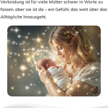
Verbindung ist für viele Mütter schwer in Worte zu
fassen, aber sie ist da – ein Gefühl, das weit über das
Alltägliche hinausgeht.