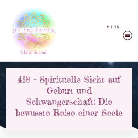
MENU
418 – Spirituelle Sicht auf
Geburt und
Schwangerschaft: Die
bewusste Reise einer Seele