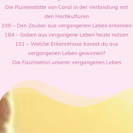
Die Ruinenstätte von Caral in der Verbindung mit
den Hochkulturen
199 – Den Zauber aus vergangenen Leben erkennen
184 – Gaben aus vergangene Leben heute nutzen
101 – Welche Erkenntnisse kannst du aus
vergangenen Leben gewinnen?
Die Faszination unserer vergangenen Leben