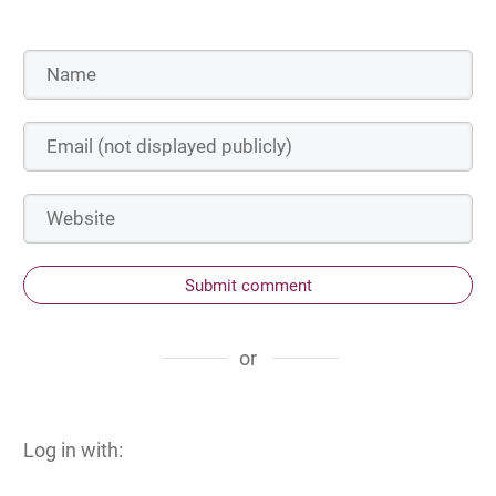
Submit comment
or
Log in with: