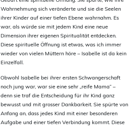
Wahrnehmung sich veränderte und sie die Seelen
ihrer Kinder auf einer tiefen Ebene wahrnahm. Es
war, als würde sie mit jedem Kind eine neue
Dimension ihrer eigenen Spiritualität entdecken.
Diese spirituelle Öffnung ist etwas, was ich immer
wieder von vielen Müttern höre – Isabelle ist da kein
Einzelfall.
Obwohl Isabelle bei ihrer ersten Schwangerschaft
noch jung war, war sie eine sehr „reife Mama“ –
denn sie traf die Entscheidung für ihr Kind ganz
bewusst und mit grosser Dankbarkeit. Sie spürte von
Anfang an, dass jedes Kind mit einer besonderen
Aufgabe und einer tiefen Verbindung kommt. Diese