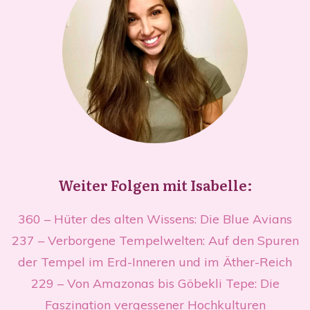
Weiter Folgen mit Isabelle:
360 – Hüter des alten Wissens: Die Blue Avians
237 – Verborgene Tempelwelten: Auf den Spuren
der Tempel im Erd-Inneren und im Äther-Reich
229 – Von Amazonas bis Göbekli Tepe: Die
Faszination vergessener Hochkulturen