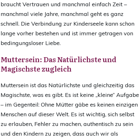
braucht Vertrauen und manchmal einfach Zeit –
manchmal viele Jahre, manchmal geht es ganz
schnell. Die Verbindung zur Kinderseele kann schon
lange vorher bestehen und ist immer getragen von
bedingungsloser Liebe.
Muttersein: Das Natürlichste und
Magischste zugleich
Muttersein ist das Natürlichste und gleichzeitig das
Magischste, was es gibt. Es ist keine „kleine“ Aufgabe
– im Gegenteil: Ohne Mütter gäbe es keinen einzigen
Menschen auf dieser Welt. Es ist wichtig, sich selbst
zu erlauben, Fehler zu machen, authentisch zu sein
und den Kindern zu zeigen, dass auch wir als