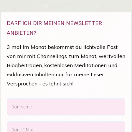
DARF ICH DIR MEINEN NEWSLETTER
ANBIETEN?
3 mal im Monat bekommst du lichtvolle Post
von mir mit Channelings zum Monat, wertvollen
Blogbeiträgen, kostenlosen Meditationen und
exklusiven Inhalten nur für meine Leser.
Versprochen - es lohnt sich!