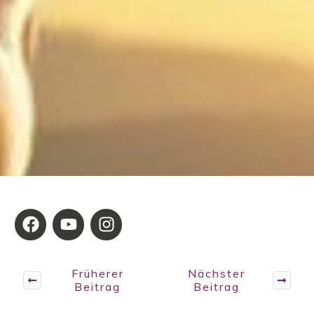
Früherer
Nächster
Beitrag
Beitrag