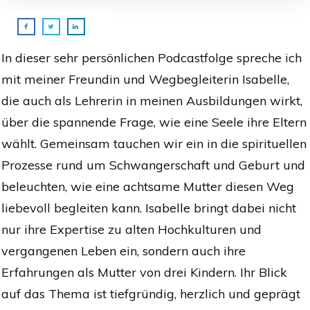
In dieser sehr persönlichen Podcastfolge spreche ich
mit meiner Freundin und Wegbegleiterin Isabelle,
die auch als Lehrerin in meinen Ausbildungen wirkt,
über die spannende Frage, wie eine Seele ihre Eltern
wählt. Gemeinsam tauchen wir ein in die spirituellen
Prozesse rund um Schwangerschaft und Geburt und
beleuchten, wie eine achtsame Mutter diesen Weg
liebevoll begleiten kann. Isabelle bringt dabei nicht
nur ihre Expertise zu alten Hochkulturen und
vergangenen Leben ein, sondern auch ihre
Erfahrungen als Mutter von drei Kindern. Ihr Blick
auf das Thema ist tiefgründig, herzlich und geprägt