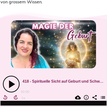
von grossem Wissen.