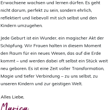
Erwachsene wachsen und lernen dürfen. Es geht
nicht darum, perfekt zu sein, sondern ehrlich,
reflektiert und liebevoll mit sich selbst und den
Kindern umzugehen.
Jede Geburt ist ein Wunder, ein magischer Akt der
Schöpfung. Wir Frauen halten in diesem Moment
den Raum für ein neues Wesen, das auf die Erde
kommt – und werden dabei oft selbst ein Stück weit
neu geboren. Es ist eine Zeit voller Transformation,
Magie und tiefer Verbindung – zu uns selbst, zu
unseren Kindern und zur geistigen Welt.
Alles Liebe,
Marisa