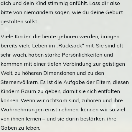
dich und dein Kind stimmig anfühlt. Lass dir also
bitte von niemandem sagen, wie du deine Geburt
gestalten sollst.
Viele Kinder, die heute geboren werden, bringen
bereits viele Leben im „Rucksack“ mit. Sie sind oft
sehr wach, haben starke Persönlichkeiten und
kommen mit einer tiefen Verbindung zur geistigen
Welt, zu höheren Dimensionen und zu den
Sternenvölkern. Es ist die Aufgabe der Eltern, diesen
Kindern Raum zu geben, damit sie sich entfalten
können. Wenn wir achtsam sind, zuhören und ihre
Wahrnehmungen ernst nehmen, können wir so viel
von ihnen lernen – und sie darin bestärken, ihre
Gaben zu leben.