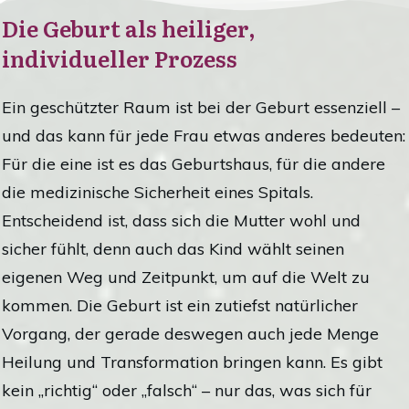
Die Geburt als heiliger,
individueller Prozess
Ein geschützter Raum ist bei der Geburt essenziell –
und das kann für jede Frau etwas anderes bedeuten:
Für die eine ist es das Geburtshaus, für die andere
die medizinische Sicherheit eines Spitals.
Entscheidend ist, dass sich die Mutter wohl und
sicher fühlt, denn auch das Kind wählt seinen
eigenen Weg und Zeitpunkt, um auf die Welt zu
kommen. Die Geburt ist ein zutiefst natürlicher
Vorgang, der gerade deswegen auch jede Menge
Heilung und Transformation bringen kann. Es gibt
kein „richtig“ oder „falsch“ – nur das, was sich für