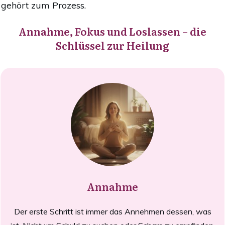
gehört zum Prozess.
Annahme, Fokus und Loslassen – die
Schlüssel zur Heilung
Annahme
Der erste Schritt ist immer das Annehmen dessen, was