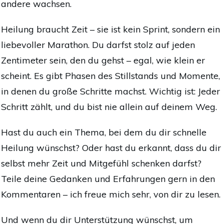
andere wachsen.
Heilung braucht Zeit – sie ist kein Sprint, sondern ein
liebevoller Marathon. Du darfst stolz auf jeden
Zentimeter sein, den du gehst – egal, wie klein er
scheint. Es gibt Phasen des Stillstands und Momente,
in denen du große Schritte machst. Wichtig ist: Jeder
Schritt zählt, und du bist nie allein auf deinem Weg.
Hast du auch ein Thema, bei dem du dir schnelle
Heilung wünschst? Oder hast du erkannt, dass du dir
selbst mehr Zeit und Mitgefühl schenken darfst?
Teile deine Gedanken und Erfahrungen gern in den
Kommentaren – ich freue mich sehr, von dir zu lesen.
Und wenn du dir Unterstützung wünschst, um