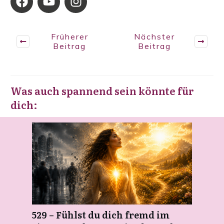
Früherer
Nächster
Beitrag
Beitrag
Was auch spannend sein könnte für
dich:
529 – Fühlst du dich fremd im