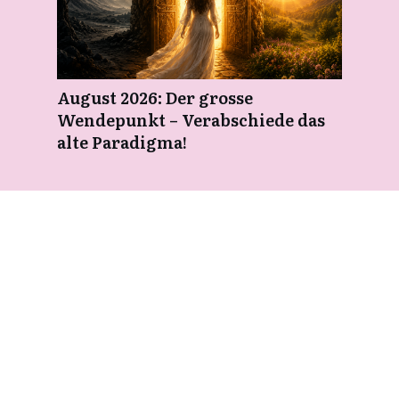
August 2026: Der grosse
Wendepunkt – Verabschiede das
alte Paradigma!