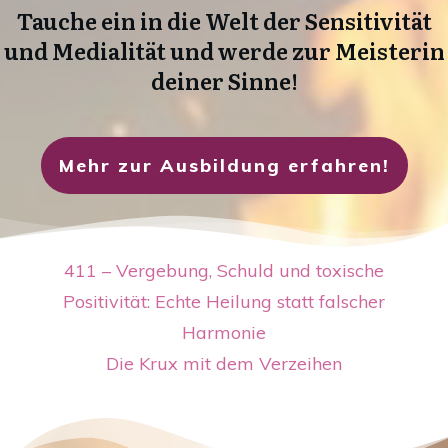
Tauche ein in die Welt der Sensitivität
und Medialität und w
erde zur Meisterin
deiner Sinne!
Mehr zur Ausbildung erfahren!
411 – Vergebung, Schuld und toxische
Positivität: Echte Heilung statt falscher
Harmonie
Die Krux mit dem Verzeihen