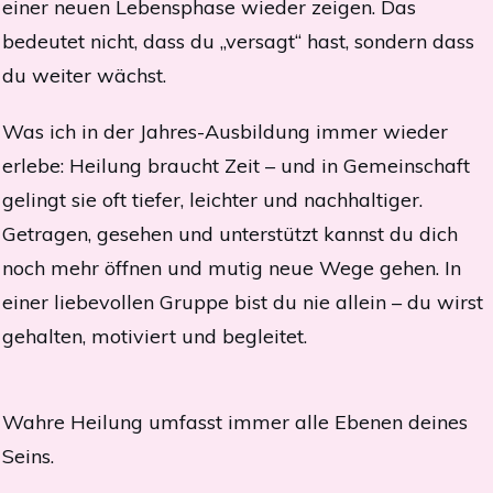
einer neuen Lebensphase wieder zeigen. Das
bedeutet nicht, dass du „versagt“ hast, sondern dass
du weiter wächst.
Was ich in der Jahres-Ausbildung immer wieder
erlebe: Heilung braucht Zeit – und in Gemeinschaft
gelingt sie oft tiefer, leichter und nachhaltiger.
Getragen, gesehen und unterstützt kannst du dich
noch mehr öffnen und mutig neue Wege gehen. In
einer liebevollen Gruppe bist du nie allein – du wirst
gehalten, motiviert und begleitet.
Wahre Heilung umfasst immer alle Ebenen deines
Seins.