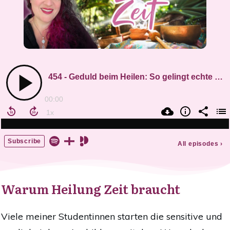
Warum Heilung Zeit braucht
Viele meiner Studentinnen starten die sensitive und