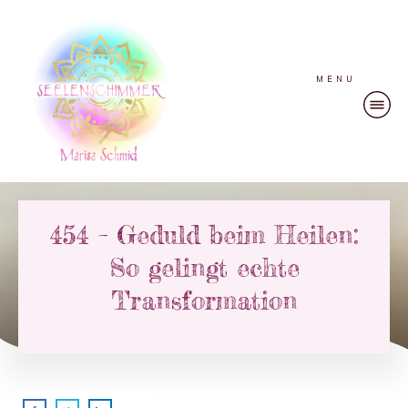
MENU
454 – Geduld beim Heilen:
So gelingt echte
Transformation