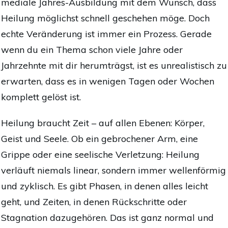
mediale Jahres-Ausbildung mit dem Wunsch, dass
Heilung möglichst schnell geschehen möge. Doch
echte Veränderung ist immer ein Prozess. Gerade
wenn du ein Thema schon viele Jahre oder
Jahrzehnte mit dir herumträgst, ist es unrealistisch zu
erwarten, dass es in wenigen Tagen oder Wochen
komplett gelöst ist.
Heilung braucht Zeit – auf allen Ebenen: Körper,
Geist und Seele. Ob ein gebrochener Arm, eine
Grippe oder eine seelische Verletzung: Heilung
verläuft niemals linear, sondern immer wellenförmig
und zyklisch. Es gibt Phasen, in denen alles leicht
geht, und Zeiten, in denen Rückschritte oder
Stagnation dazugehören. Das ist ganz normal und