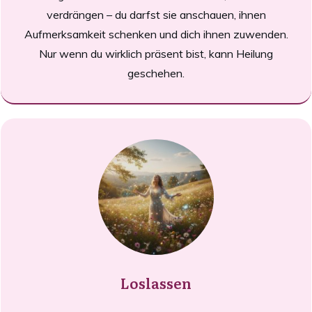
verdrängen – du darfst sie anschauen, ihnen
Aufmerksamkeit schenken und dich ihnen zuwenden.
Nur wenn du wirklich präsent bist, kann Heilung
geschehen.
Loslassen