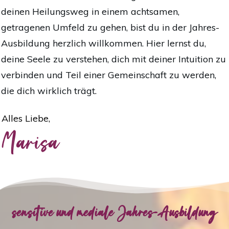
deinen Heilungsweg in einem achtsamen,
getragenen Umfeld zu gehen, bist du in der Jahres-
Ausbildung herzlich willkommen. Hier lernst du,
deine Seele zu verstehen, dich mit deiner Intuition zu
verbinden und Teil einer Gemeinschaft zu werden,
die dich wirklich trägt.
Alles Liebe,
Marisa
sensitive und mediale Jahres-Ausbildung