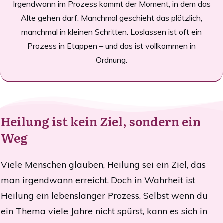
Irgendwann im Prozess kommt der Moment, in dem das
Alte gehen darf. Manchmal geschieht das plötzlich,
manchmal in kleinen Schritten. Loslassen ist oft ein
Prozess in Etappen – und das ist vollkommen in
Ordnung.
Heilung ist kein Ziel, sondern ein
Weg
Viele Menschen glauben, Heilung sei ein Ziel, das
man irgendwann erreicht. Doch in Wahrheit ist
Heilung ein lebenslanger Prozess. Selbst wenn du
ein Thema viele Jahre nicht spürst, kann es sich in