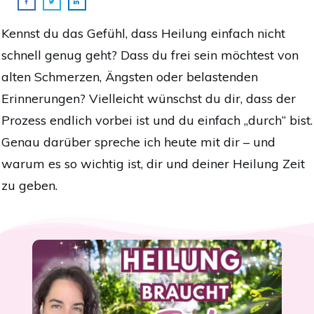
Kennst du das Gefühl, dass Heilung einfach nicht
schnell genug geht? Dass du frei sein möchtest von
alten Schmerzen, Ängsten oder belastenden
Erinnerungen? Vielleicht wünschst du dir, dass der
Prozess endlich vorbei ist und du einfach „durch“ bist.
Genau darüber spreche ich heute mit dir – und
warum es so wichtig ist, dir und deiner Heilung Zeit
zu geben.