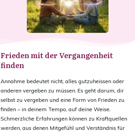
Frieden mit der Vergangenheit
finden
Annahme bedeutet nicht, alles gutzuheissen oder
anderen vergeben zu müssen. Es geht darum, dir
selbst zu vergeben und eine Form von Frieden zu
finden – in deinem Tempo, auf deine Weise.
Schmerzliche Erfahrungen können zu Kraftquellen
werden, aus denen Mitgefühl und Verständnis für