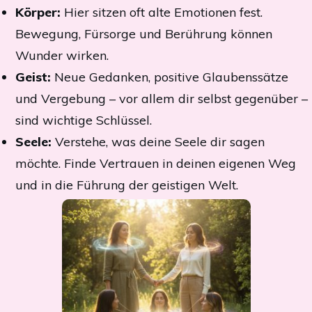
Körper:
Hier sitzen oft alte Emotionen fest.
Bewegung, Fürsorge und Berührung können
Wunder wirken.
Geist:
Neue Gedanken, positive Glaubenssätze
und Vergebung – vor allem dir selbst gegenüber –
sind wichtige Schlüssel.
Seele:
Verstehe, was deine Seele dir sagen
möchte. Finde Vertrauen in deinen eigenen Weg
und in die Führung der geistigen Welt.