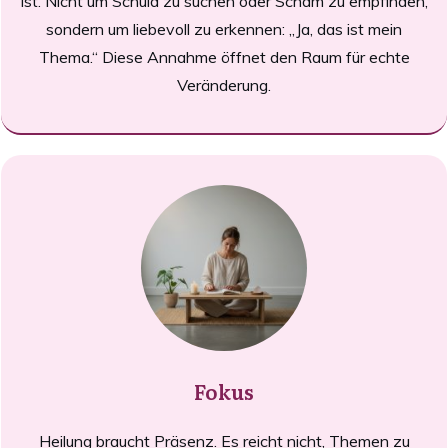
ist. Nicht um Schuld zu suchen oder Scham zu empfinden,
sondern um liebevoll zu erkennen: „Ja, das ist mein
Thema.“ Diese Annahme öffnet den Raum für echte
Veränderung.
Fokus
Heilung braucht Präsenz. Es reicht nicht, Themen zu