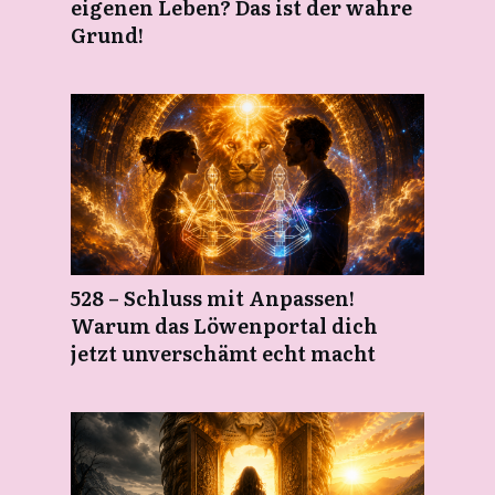
eigenen Leben? Das ist der wahre
Grund!
528 – Schluss mit Anpassen!
Warum das Löwenportal dich
jetzt unverschämt echt macht