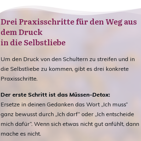
Drei Praxisschritte für den Weg aus
dem Druck
in die Selbstliebe
Um den Druck von den Schultern zu streifen und in
die Selbstliebe zu kommen, gibt es drei konkrete
Praxisschritte.
Der erste Schritt ist das
Müssen-Detox
:
Ersetze in deinen Gedanken das Wort „Ich muss“
ganz bewusst durch „Ich darf“ oder „Ich entscheide
mich dafür“. Wenn sich etwas nicht gut anfühlt, dann
mache es nicht.