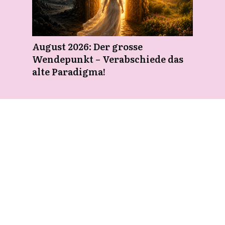
August 2026: Der grosse
Wendepunkt – Verabschiede das
alte Paradigma!