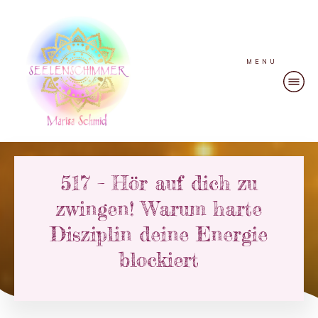
MENU
517 – Hör auf dich zu
zwingen! Warum harte
Disziplin deine Energie
blockiert