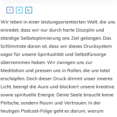
Wir leben in einer leistungsorientierten Welt, die uns
einredet, dass wir nur durch harte Disziplin und
ständige Selbstoptimierung ans Ziel gelangen. Das
Schlimmste daran ist, dass wir dieses Drucksystem
sogar für unsere Spiritualität und Selbstfürsorge
übernommen haben. Wir zwingen uns zur
Meditation und pressen uns in Rollen, die uns total
erschöpfen. Doch dieser Druck dimmt unser inneres
Licht, beengt die Aura und blockiert unsere kreative,
sowie spirituelle Energie. Deine Seele braucht keine
Peitsche, sondern Raum und Vertrauen. In der
heutigen Podcast-Folge geht es darum, warum