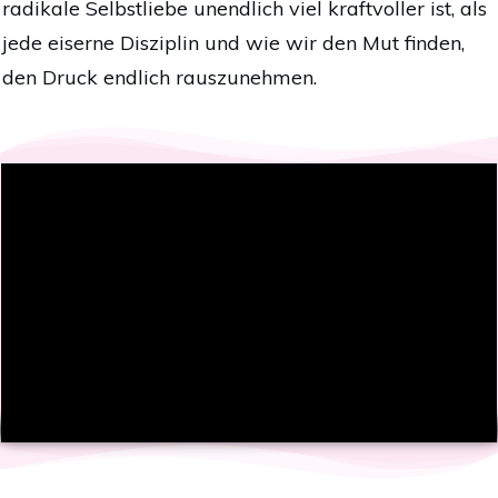
radikale Selbstliebe unendlich viel kraftvoller ist, als
jede eiserne Disziplin und wie wir den Mut finden,
den Druck endlich rauszunehmen.