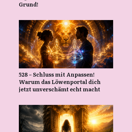
Grund!
528 – Schluss mit Anpassen!
Warum das Löwenportal dich
jetzt unverschämt echt macht