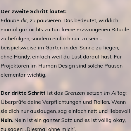
Der zweite Schritt lautet:
Erlaube dir, zu pausieren
. Das bedeutet, wirklich
einmal gar nichts zu tun, keine erzwungenen Rituale
zu befolgen, sondern einfach nur zu sein –
beispielsweise im Garten in der Sonne zu liegen,
ohne Handy, einfach weil du Lust darauf hast. Für
Projektoren im Human Design sind solche Pausen
elementar wichtig.
Der dritte Schritt
ist das
Grenzen setzen im Alltag
:
Überprüfe deine Verpflichtungen und Rollen. Wenn
sie dich nur auslaugen, sag einfach nett und liebevoll
Nein
. Nein ist ein ganzer Satz und es ist völlig okay,
zu sagen: „Diesmal ohne mich“.