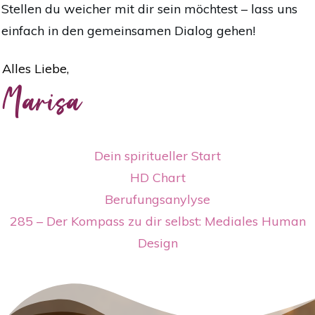
Stellen du weicher mit dir sein möchtest – lass uns
einfach in den gemeinsamen Dialog gehen!
Alles Liebe,
Marisa
Dein spiritueller Start
HD Chart
Berufungsanylyse
285 – Der Kompass zu dir selbst: Mediales Human
Design