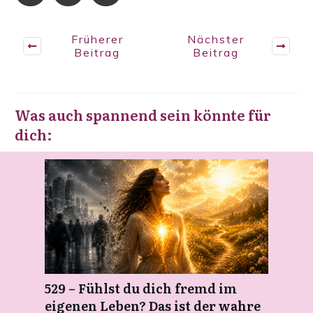
Früherer
Nächster
Beitrag
Beitrag
Was auch spannend sein könnte für
dich:
529 – Fühlst du dich fremd im
eigenen Leben? Das ist der wahre