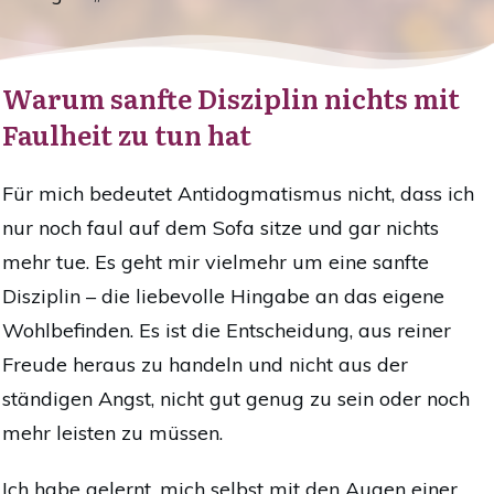
Warum sanfte Disziplin nichts mit
Faulheit zu tun hat
Für mich bedeutet Antidogmatismus nicht, dass ich
nur noch faul auf dem Sofa sitze und gar nichts
mehr tue. Es geht mir vielmehr um eine sanfte
Disziplin – die liebevolle Hingabe an das eigene
Wohlbefinden. Es ist die Entscheidung, aus reiner
Freude heraus zu handeln und nicht aus der
ständigen Angst, nicht gut genug zu sein oder noch
mehr leisten zu müssen.
Ich habe gelernt, mich selbst mit den Augen einer