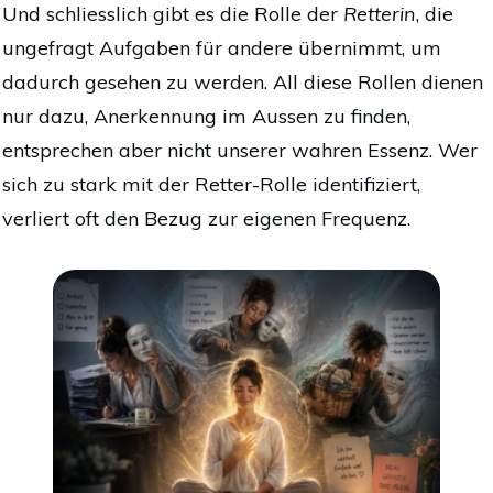
Und schliesslich gibt es die Rolle der
Retterin
, die
ungefragt Aufgaben für andere übernimmt, um
dadurch gesehen zu werden. All diese Rollen dienen
nur dazu, Anerkennung im Aussen zu finden,
entsprechen aber nicht unserer wahren Essenz. Wer
sich zu stark mit der Retter-Rolle identifiziert,
verliert oft den Bezug zur eigenen Frequenz.