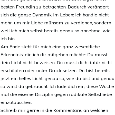
besten Freundin zu betrachten. Dadurch verändert
sich die ganze Dynamik im Leben: Ich handle nicht
mehr, um mir Liebe mühsam zu verdienen, sondern
weil ich mich selbst bereits genau so annehme, wie
ich bin.
Am Ende steht für mich eine ganz wesentliche
Erkenntnis, die ich dir mitgeben möchte: Du musst
dein Licht nicht beweisen. Du musst dich dafür nicht
erschöpfen oder unter Druck setzen. Du bist bereits
jetzt ein helles Licht, genau so, wie du bist und genau
so wirst du gebraucht. Ich lade dich ein, diese Woche
mal die eiserne Disziplin gegen radikale Selbstliebe
einzutauschen.
Schreib mir gerne in die Kommentare, an welchen