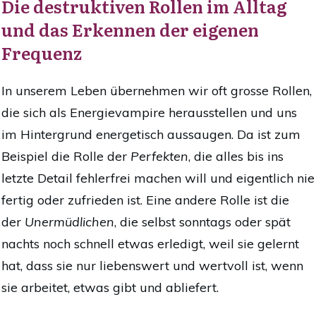
Die destruktiven Rollen im Alltag
und das Erkennen der eigenen
Frequenz
In unserem Leben übernehmen wir oft grosse Rollen,
die sich als Energievampire herausstellen und uns
im Hintergrund energetisch aussaugen. Da ist zum
Beispiel die Rolle der
Perfekten
, die alles bis ins
letzte Detail fehlerfrei machen will und eigentlich nie
fertig oder zufrieden ist. Eine andere Rolle ist die
der
Unermüdlichen
, die selbst sonntags oder spät
nachts noch schnell etwas erledigt, weil sie gelernt
hat, dass sie nur liebenswert und wertvoll ist, wenn
sie arbeitet, etwas gibt und abliefert.