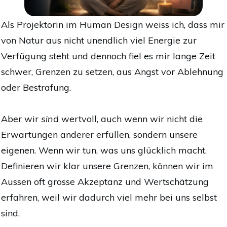
Als Projektorin im Human Design weiss ich, dass mir
von Natur aus nicht unendlich viel Energie zur
Verfügung steht und dennoch fiel es mir lange Zeit
schwer, Grenzen zu setzen, aus Angst vor Ablehnung
oder Bestrafung.
Aber wir
sind
wertvoll, auch wenn wir nicht die
Erwartungen anderer erfüllen, sondern unsere
eigenen. Wenn wir tun, was uns glücklich macht.
Definieren wir klar unsere Grenzen, können wir im
Aussen oft grosse Akzeptanz und Wertschätzung
erfahren, weil wir dadurch viel mehr bei uns selbst
sind.