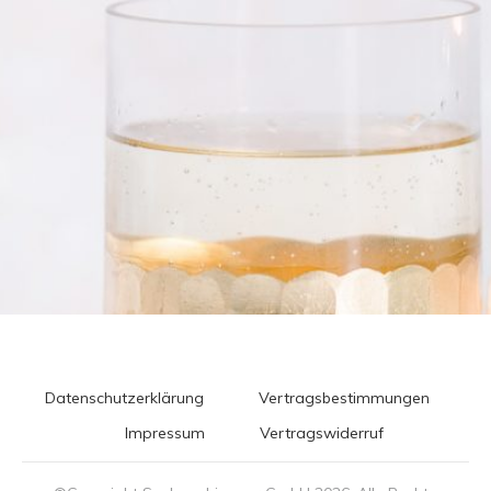
Datenschutzerklärung
Vertragsbestimmungen
Impressum
Vertragswiderruf