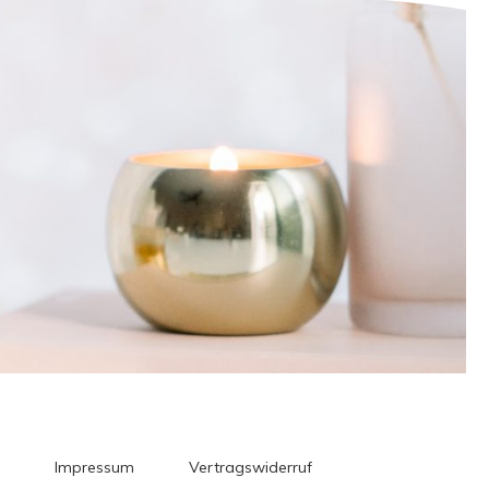
Impressum
Vertragswiderruf