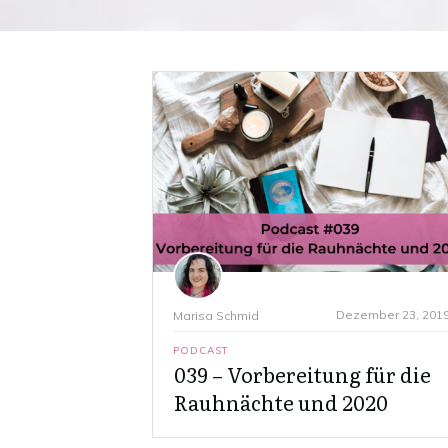
Dezember 23, 201
Marisa Schmid
PODCAST
039 – Vorbereitung für die
Rauhnächte und 2020