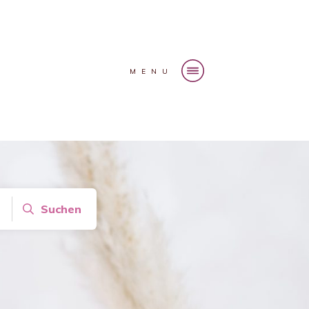
MENU
Suchen