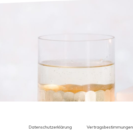
Datenschutzerklärung
Vertragsbestimmungen