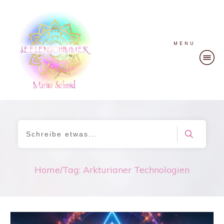
MENU
Home
/
Tag: Arkturianer Technologien