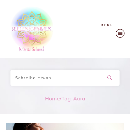
MENU
Home
/
Tag: Aura