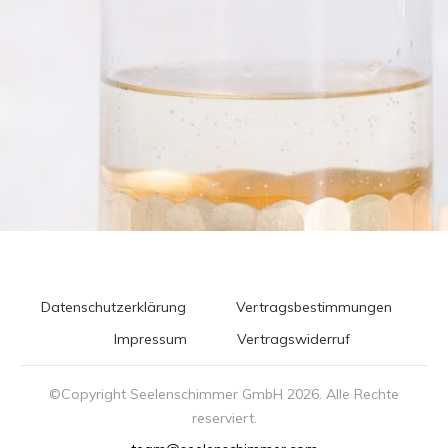
Datenschutzerklärung
Vertragsbestimmungen
Impressum
Vertragswiderruf
©Copyright Seelenschimmer GmbH
2026
. Alle Rechte
reserviert.