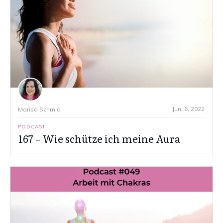
Juni 6, 2022
Marisa Schmid
PODCAST
167 – Wie schütze ich meine Aura