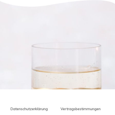
Datenschutzerklärung
Vertragsbestimmungen