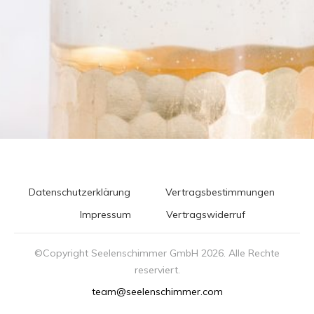
Datenschutzerklärung
Vertragsbestimmungen
Impressum
Vertragswiderruf
©Copyright Seelenschimmer GmbH
2026
. Alle Rechte
reserviert.
team@seelenschimmer.com