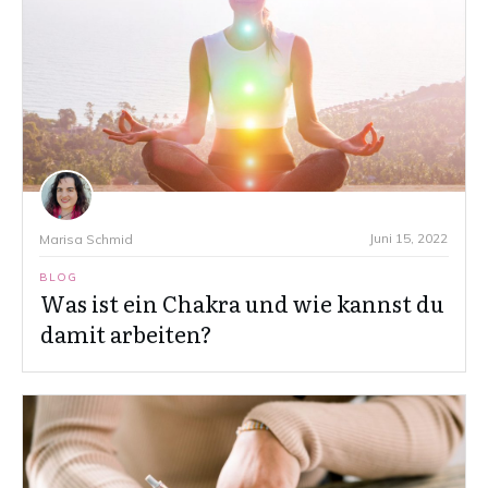
Juni 15, 2022
Marisa Schmid
BLOG
Was ist ein Chakra und wie kannst du
damit arbeiten?