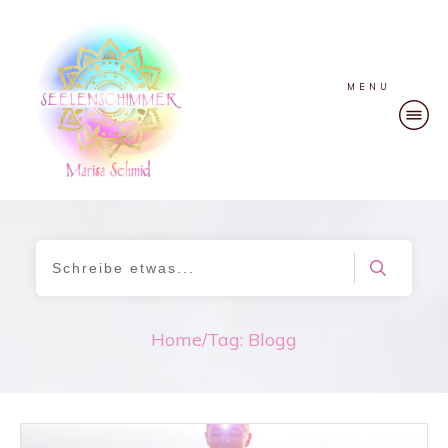
MENU
Home
/
Tag: Blogg