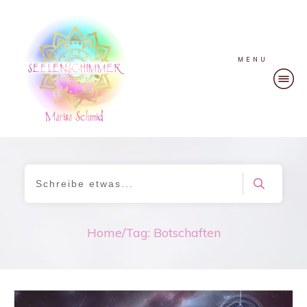
MENU
Home
/
Tag: Botschaften