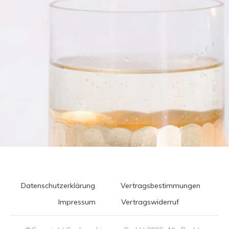
Datenschutzerklärung
Vertragsbestimmungen
Impressum
Vertragswiderruf