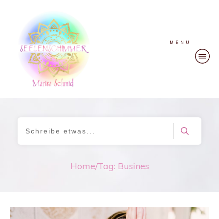
MENU
Home
/
Tag: Busines