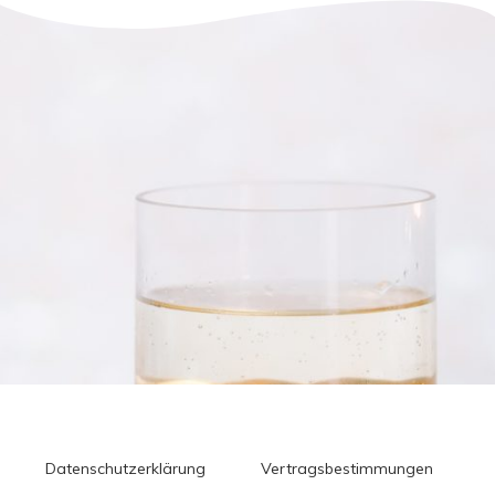
Datenschutzerklärung
Vertragsbestimmungen