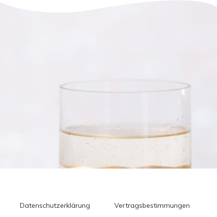
Datenschutzerklärung
Vertragsbestimmungen