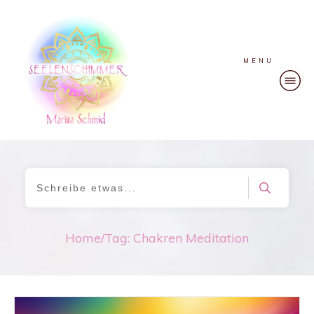
MENU
Home
/
Tag: Chakren Meditation