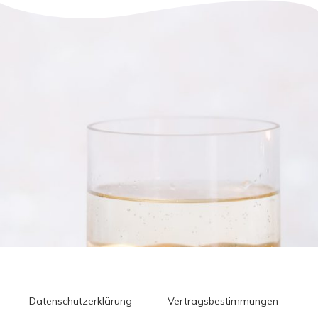
Datenschutzerklärung
Vertragsbestimmungen